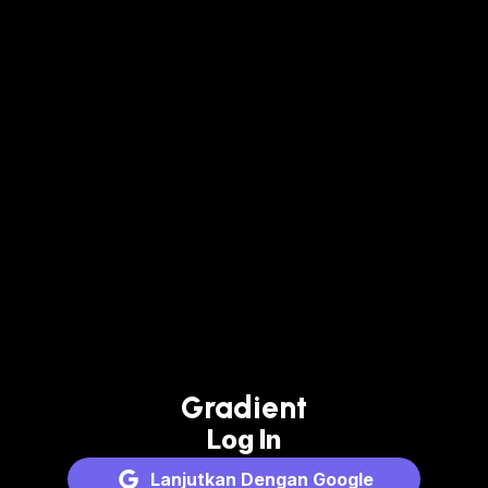
Gradient
Log In
Lanjutkan Dengan Google