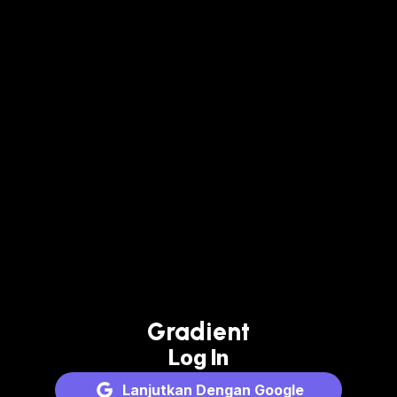
Gradient
Log In
Lanjutkan Dengan Google