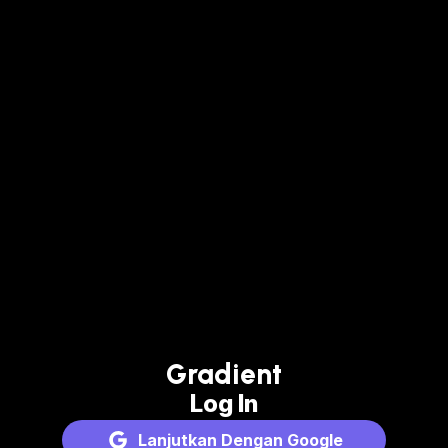
Gradient
Log In
Lanjutkan Dengan Google