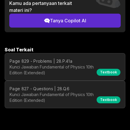
Kamu ada pertanyaan terkait
materi ini?
Tanya Copilot AI
Soal Terkait
Page 829 - Problems | 28.P.41a
Kunci Jawaban Fundamental of Physics 10th
Textbook
Edition (Extended)
Page 827 - Questions | 28.Q.6
Kunci Jawaban Fundamental of Physics 10th
Textbook
Edition (Extended)