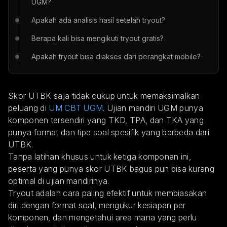
UGM?
Apakah ada analisis hasil setelah tryout?
Berapa kali bisa mengikuti tryout gratis?
Apakah tryout bisa diakses dari perangkat mobile?
Skor UTBK saja tidak cukup untuk memaksimalkan
peluang di
UM CBT UGM
. Ujian mandiri UGM punya
komponen tersendiri yang TKD, TPA, dan TKA yang
punya format dan tipe soal spesifik yang berbeda dari
UTBK.
Tanpa latihan khusus untuk ketiga komponen ini,
peserta yang punya skor UTBK bagus pun bisa kurang
optimal di ujian mandirinya.
Tryout adalah cara paling efektif untuk membiasakan
diri dengan format soal, mengukur kesiapan per
komponen, dan mengetahui area mana yang perlu