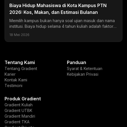
Biaya Hidup Mahasiswa di Kota Kampus PTN
2026: Kos, Makan, dan Estimasi Bulanan
Memilih kampus bukan hanya soal ujian masuk dan nama
institusi. Biaya hidup selama 4 tahun kuliah adalah faktor
yang sering diremehkan tapi dampaknya sangat...
18 Mei 2026
Tentang Kami
Panduan
Tentang Gradient
Syarat & Ketentuan
Karier
Kebijakan Privasi
Kontak Kami
Testimoni
Produk Gradient
Gradient Kuliah
Gradient UTBK
Gradient Mandiri
Gradient TKA