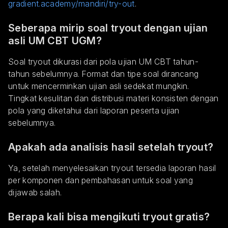
gradient.academy/mandiri/try-out
.
Seberapa mirip soal tryout dengan ujian
asli UM CBT UGM?
Soal tryout dikurasi dari pola ujian UM CBT tahun-
tahun sebelumnya. Format dan tipe soal dirancang
untuk mencerminkan ujian asli sedekat mungkin.
Tingkat kesulitan dan distribusi materi konsisten dengan
pola yang diketahui dari laporan peserta ujian
sebelumnya.
Apakah ada analisis hasil setelah tryout?
Ya, setelah menyelesaikan tryout tersedia laporan hasil
per komponen dan pembahasan untuk soal yang
dijawab salah.
Berapa kali bisa mengikuti tryout gratis?