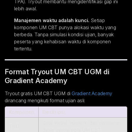
TPA). Tryout membantu mengidentifikasi gap ini
lebih awal.
Manajemen waktu adalah kunci.
Setiap
komponen UM CBT punya alokasi waktu yang
berbeda. Tanpa simulasi kondisi ujian, banyak
peserta yang kehabisan waktu di komponen
tertentu.
Format Tryout UM CBT UGM di
Gradient Academy
Tryout gratis UM CBT UGM di
Gradient Academy
dirancang mengikuti format ujian asli:
Komponen
Deskripsi
Soal verbal, numerik, dan penalaran
TKD
dasar sesuai pola UM CBT