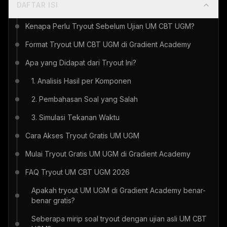
DAFTAR ISI
Kenapa Perlu Tryout Sebelum Ujian UM CBT UGM?
Format Tryout UM CBT UGM di Gradient Academy
Apa yang Didapat dari Tryout Ini?
1. Analisis Hasil per Komponen
2. Pembahasan Soal yang Salah
3. Simulasi Tekanan Waktu
Cara Akses Tryout Gratis UM UGM
Mulai Tryout Gratis UM UGM di Gradient Academy
FAQ Tryout UM CBT UGM 2026
Apakah tryout UM UGM di Gradient Academy benar-
benar gratis?
Seberapa mirip soal tryout dengan ujian asli UM CBT