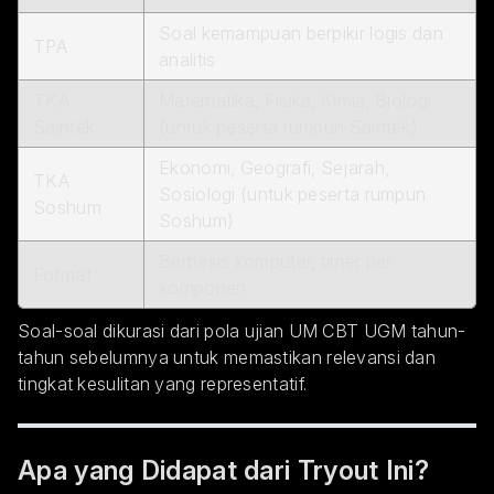
Soal kemampuan berpikir logis dan
TPA
analitis
TKA
Matematika, Fisika, Kimia, Biologi
Saintek
(untuk peserta rumpun Saintek)
Ekonomi, Geografi, Sejarah,
TKA
Sosiologi (untuk peserta rumpun
Soshum
Soshum)
Berbasis komputer, timer per
Format
komponen
Soal-soal dikurasi dari pola ujian UM CBT UGM tahun-
tahun sebelumnya untuk memastikan relevansi dan
tingkat kesulitan yang representatif.
Apa yang Didapat dari Tryout Ini?