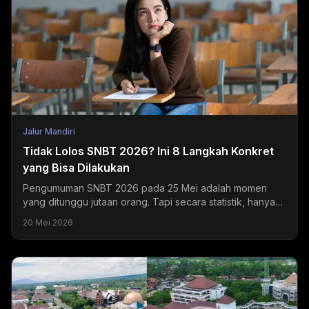
Jalur Mandiri
Tidak Lolos SNBT 2026? Ini 8 Langkah Konkret
yang Bisa Dilakukan
Pengumuman SNBT 2026 pada 25 Mei adalah momen
yang ditunggu jutaan orang. Tapi secara statistik, hanya
sekitar 20-24% peserta yang mendapatkan hasil sesuai...
20 Mei 2026