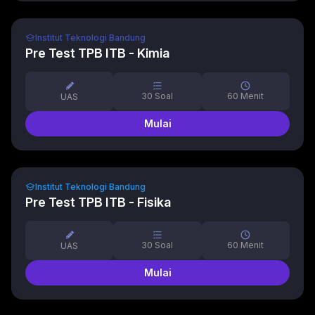
Institut Teknologi Bandung
Pre Test TPB ITB - Kimia
30
Soal
60
Menit
UAS
Mulai
Institut Teknologi Bandung
Pre Test TPB ITB - Fisika
30
Soal
60
Menit
UAS
Mulai