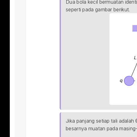
Dua bola kecil bermuatan iden
seperti pada gambar berikut.
Jika panjang setiap tali adalah 
besarnya muatan pada masing-