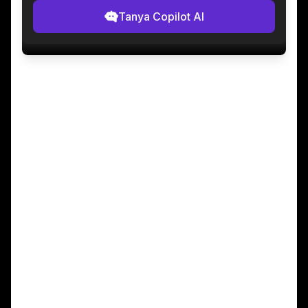
Tanya Copilot AI