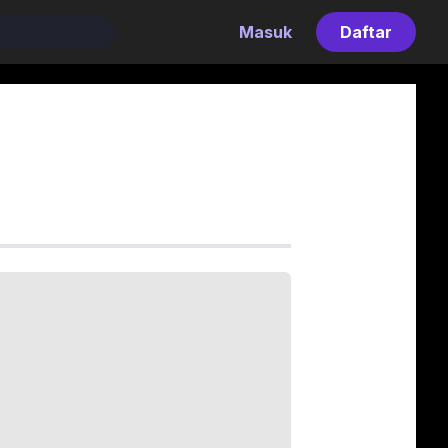
Masuk
Daftar