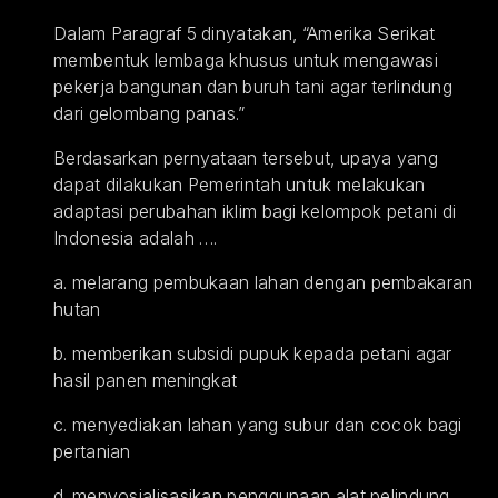
Dalam Paragraf 5 dinyatakan, “Amerika Serikat 
membentuk lembaga khusus untuk mengawasi 
pekerja bangunan dan buruh tani agar terlindung 
dari gelombang panas.”
Berdasarkan pernyataan tersebut, upaya yang 
dapat dilakukan Pemerintah untuk melakukan 
adaptasi perubahan iklim bagi kelompok petani di 
Indonesia adalah ….
a. melarang pembukaan lahan dengan pembakaran 
hutan
b. memberikan subsidi pupuk kepada petani agar 
hasil panen meningkat
c. menyediakan lahan yang subur dan cocok bagi 
pertanian
d. menyosialisasikan penggunaan alat pelindung 