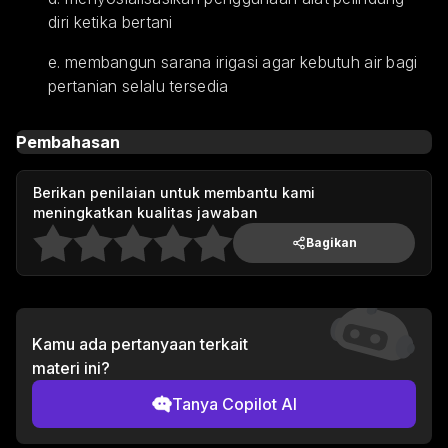
diri ketika bertani
e. membangun sarana irigasi agar kebutuh air bagi 
pertanian selalu tersedia
Pembahasan
Berikan penilaian untuk membantu kami
meningkatkan kualitas jawaban
Bagikan
Kamu ada pertanyaan terkait
materi ini?
Tanya Copilot AI