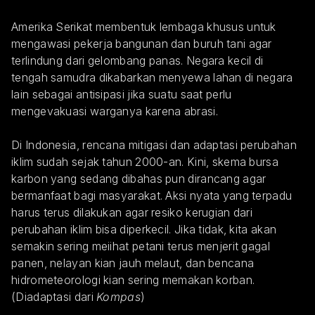
Amerika Serikat membentuk lembaga khusus untuk 
mengawasi pekerja bangunan dan buruh tani agar 
terlindung dari gelombang panas. Negara kecil di 
tengah samudra dikabarkan menyewa lahan di negara 
lain sebagai antisipasi jika suatu saat perlu 
mengevakuasi warganya karena abrasi.
Di Indonesia, rencana mitigasi dan adaptasi perubahan 
iklim sudah sejak tahun 2000-an. Kini, skema bursa 
karbon yang sedang dibahas pun dirancang agar 
bermanfaat bagi masyarakat. Aksi nyata yang terpadu 
harus terus dilakukan agar resiko kerugian dari 
perubahan iklim bisa diperkecil. Jika tidak, kita akan 
semakin sering meiihat petani terus menjerit gagal 
panen, nelayan kian jauh melaut, dan bencana 
hidrometeorologi kian sering memakan korban.
(Diadaptasi dari 
Kompas
)