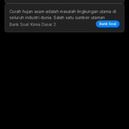
Curah hujan asam adalah masalah lingkungan utama di 
seluruh industri dunia. Salah satu sumber utaman
Bank Soal
Bank Soal: Kimia Dasar 2
Gambar di atas menu