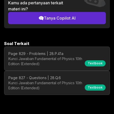
Kamu ada pertanyaan terkait
materi ini?
Tanya Copilot AI
Soal Terkait
Page 829 - Problems | 28.P.41a
Kunci Jawaban Fundamental of Physics 10th
Textbook
Edition (Extended)
Page 827 - Questions | 28.Q.6
Kunci Jawaban Fundamental of Physics 10th
Textbook
Edition (Extended)