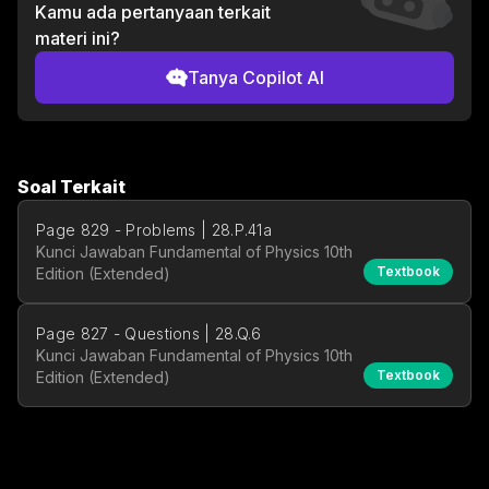
Kamu ada pertanyaan terkait
materi ini?
Tanya Copilot AI
Soal Terkait
Page 829 - Problems | 28.P.41a
Kunci Jawaban Fundamental of Physics 10th
Textbook
Edition (Extended)
Page 827 - Questions | 28.Q.6
Kunci Jawaban Fundamental of Physics 10th
Textbook
Edition (Extended)