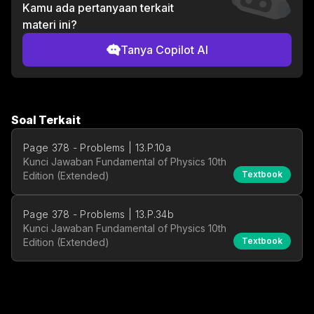
Kamu ada pertanyaan terkait
materi ini?
Tanya Copilot AI
Soal Terkait
Page 378 - Problems | 13.P.10a
Kunci Jawaban Fundamental of Physics 10th
Textbook
Edition (Extended)
Page 378 - Problems | 13.P.34b
Kunci Jawaban Fundamental of Physics 10th
Textbook
Edition (Extended)