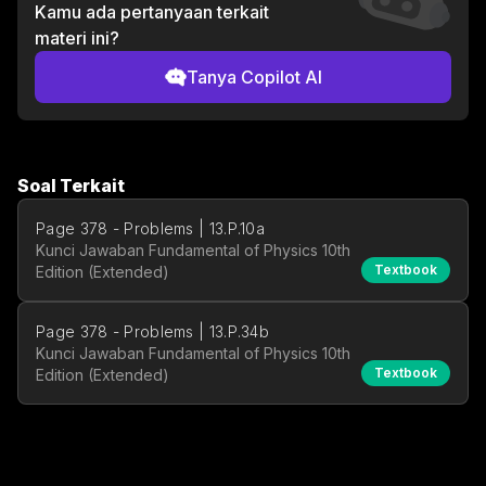
Kamu ada pertanyaan terkait
materi ini?
Tanya Copilot AI
Soal Terkait
Page 378 - Problems | 13.P.10a
Kunci Jawaban Fundamental of Physics 10th
Textbook
Edition (Extended)
Page 378 - Problems | 13.P.34b
Kunci Jawaban Fundamental of Physics 10th
Textbook
Edition (Extended)