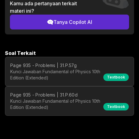
Kamu ada pertanyaan terkait
materi ini?
Tanya Copilot AI
Soal Terkait
Page 935 - Problems | 31.P.57g
Kunci Jawaban Fundamental of Physics 10th
Textbook
Edition (Extended)
Page 935 - Problems | 31.P.60d
Kunci Jawaban Fundamental of Physics 10th
Textbook
Edition (Extended)