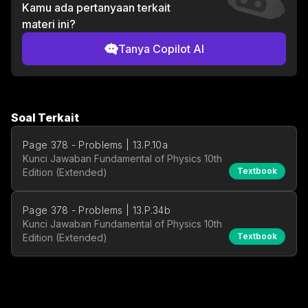
Kamu ada pertanyaan terkait
materi ini?
Tanya Copilot AI
Soal Terkait
Page 378 - Problems | 13.P.10a
Kunci Jawaban Fundamental of Physics 10th
Textbook
Edition (Extended)
Page 378 - Problems | 13.P.34b
Kunci Jawaban Fundamental of Physics 10th
Textbook
Edition (Extended)