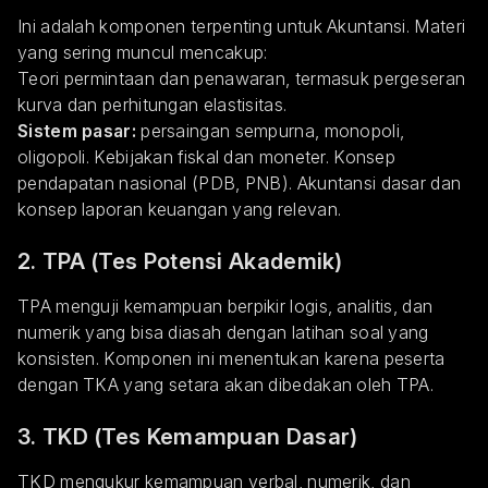
Ini adalah komponen terpenting untuk Akuntansi. Materi
yang sering muncul mencakup:
Teori permintaan dan penawaran, termasuk pergeseran
kurva dan perhitungan elastisitas.
Sistem pasar:
persaingan sempurna, monopoli,
oligopoli. Kebijakan fiskal dan moneter. Konsep
pendapatan nasional (PDB, PNB). Akuntansi dasar dan
konsep laporan keuangan yang relevan.
2. TPA (Tes Potensi Akademik)
TPA menguji kemampuan berpikir logis, analitis, dan
numerik yang bisa diasah dengan latihan soal yang
konsisten. Komponen ini menentukan karena peserta
dengan TKA yang setara akan dibedakan oleh TPA.
3. TKD (Tes Kemampuan Dasar)
TKD mengukur kemampuan verbal, numerik, dan