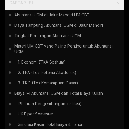
DAFTAR ISI
Akuntansi UGM di Jalur Mandiri UM CBT
Daya Tampung Akuntansi UGM di Jalur Mandiri
Tingkat Persaingan Akuntansi UGM
Materi UM CBT yang Paling Penting untuk Akuntansi
UGM
1. Ekonomi (TKA Soshum)
2. TPA (Tes Potensi Akademik)
3. TKD (Tes Kemampuan Dasar)
Biaya IPI Akuntansi UGM dan Total Biaya Kuliah
IPI (Iuran Pengembangan Institusi)
UKT per Semester
Simulasi Kasar Total Biaya 4 Tahun