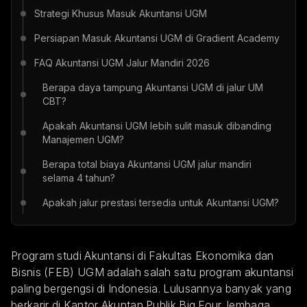
Strategi Khusus Masuk Akuntansi UGM
Persiapan Masuk Akuntansi UGM di Gradient Academy
FAQ Akuntansi UGM Jalur Mandiri 2026
Berapa daya tampung Akuntansi UGM di jalur UM
CBT?
Apakah Akuntansi UGM lebih sulit masuk dibanding
Manajemen UGM?
Berapa total biaya Akuntansi UGM jalur mandiri
selama 4 tahun?
Apakah jalur prestasi tersedia untuk Akuntansi UGM?
Program studi Akuntansi di Fakultas Ekonomika dan
Bisnis (FEB) UGM adalah salah satu program akuntansi
paling bergengsi di Indonesia. Lulusannya banyak yang
berkarir di Kantor Akuntan Publik Big Four, lembaga