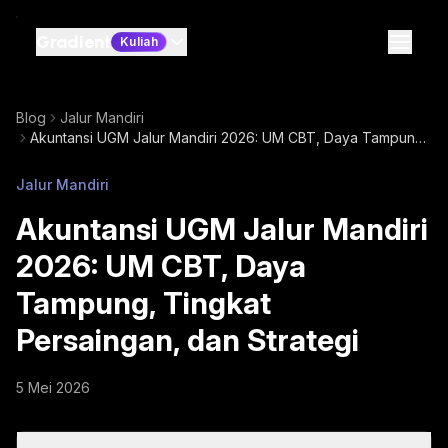
Gradient
Kuliah
Blog
Jalur Mandiri
Akuntansi UGM Jalur Mandiri 2026: UM CBT, Daya Tampung,
Tingkat Persaingan, dan Strategi
Jalur Mandiri
Akuntansi UGM Jalur Mandiri
2026: UM CBT, Daya
Tampung, Tingkat
Persaingan, dan Strategi
5 Mei 2026