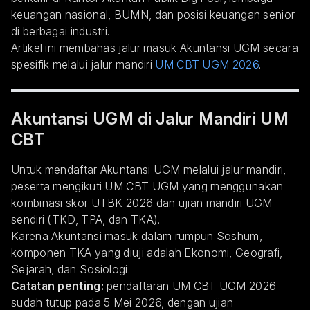
keuangan nasional, BUMN, dan posisi keuangan senior
di berbagai industri.
Artikel ini membahas jalur masuk Akuntansi UGM secara
spesifik melalui jalur mandiri
UM CBT UGM 2026
.
Akuntansi UGM di Jalur Mandiri UM
CBT
Untuk mendaftar Akuntansi UGM melalui jalur mandiri,
peserta mengikuti UM CBT UGM yang menggunakan
kombinasi skor UTBK 2026 dan ujian mandiri UGM
sendiri (TKD, TPA, dan TKA).
Karena Akuntansi masuk dalam rumpun Soshum,
komponen TKA yang diuji adalah Ekonomi, Geografi,
Sejarah, dan Sosiologi.
Catatan penting:
pendaftaran UM CBT UGM 2026
sudah tutup pada 5 Mei 2026, dengan ujian