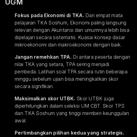
UGM
Fokus pada Ekonomi di TKA.
Dari empat mata
pelajaran TKA Soshum, Ekonomi paling langsung
relevan dengan Akuntansi dan umumnya lebih bisa
dipelajari secara sistematis. Kuasai konsep dasar
mikroekonomi dan makroekonomi dengan baik.
Jangan remehkan TPA.
Di antara peserta dengan
nilai TKA yang setara, TPA sering menjadi
pembeda. Latihan soal TPA secara rutin beberapa
minggu sebelum ujian bisa meningkatkan skor
secara signifikan.
Maksimalkan skor UTBK.
Skor UTBK juga
diperhitungkan dalam seleksi UM CBT. Skor TPS
dan TKA Soshum yang tinggi memberi keunggulan
awal.
Pertimbangkan pilihan kedua yang strategis.