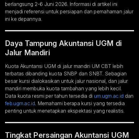
berlangsung 2-6 Juni 2026. Informasi di artikel ini
menjadi referensi untuk persiapan dan pemahaman jalur
ini ke depannya.
Daya Tampung Akuntansi UGM di
Jalur Mandiri
Kuota Akuntansi UGM di jalur mandiri UM CBT lebih
terbatas dibanding kuota SNBP dan SNBT. Sebagian
besar kursi dialokasikan untuk jalur nasional, dan jalur
mandiri membuka kuota tambahan yang lebih kecil.
Data kuota resmi per tahun tersedia di
um.ugm.ac.id
dan
feb.ugm.ac.id
. Memahami berapa kursi yang tersedia
penting untuk menetapkan ekspektasi yang realistis.
Tingkat Persaingan Akuntansi UGM