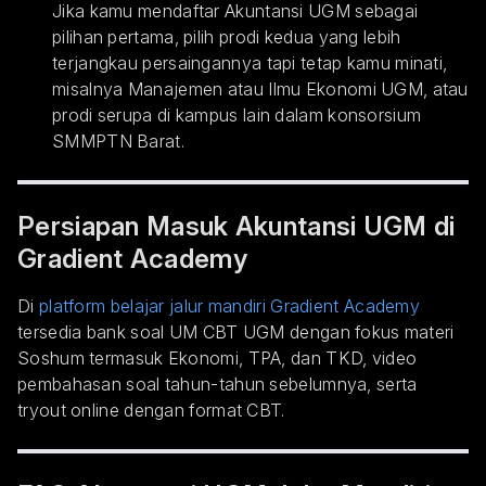
Jika kamu mendaftar Akuntansi UGM sebagai
pilihan pertama, pilih prodi kedua yang lebih
terjangkau persaingannya tapi tetap kamu minati,
misalnya Manajemen atau Ilmu Ekonomi UGM, atau
prodi serupa di kampus lain dalam konsorsium
SMMPTN Barat.
Persiapan Masuk Akuntansi UGM di
Gradient Academy
Di
platform belajar jalur mandiri Gradient Academy
tersedia bank soal UM CBT UGM dengan fokus materi
Soshum termasuk Ekonomi, TPA, dan TKD, video
pembahasan soal tahun-tahun sebelumnya, serta
tryout online dengan format CBT.