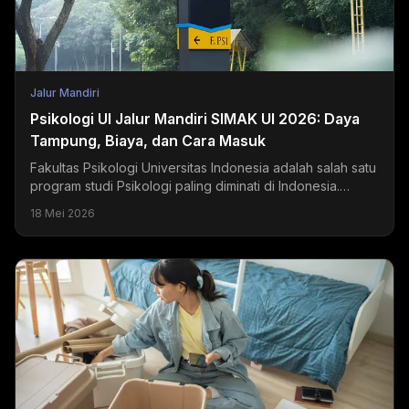
Jalur Mandiri
Psikologi UI Jalur Mandiri SIMAK UI 2026: Daya
Tampung, Biaya, dan Cara Masuk
Fakultas Psikologi Universitas Indonesia adalah salah satu
program studi Psikologi paling diminati di Indonesia.
Setiap tahun, ribuan pendaftar bersaing...
18 Mei 2026