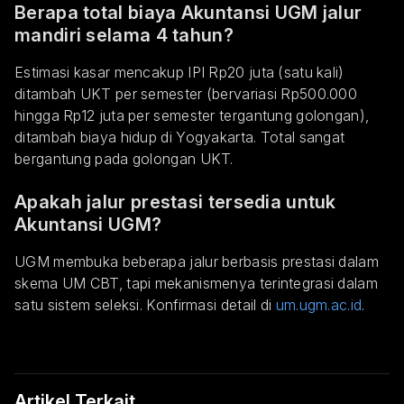
Berapa total biaya Akuntansi UGM jalur
mandiri selama 4 tahun?
Estimasi kasar mencakup IPI Rp20 juta (satu kali)
ditambah UKT per semester (bervariasi Rp500.000
hingga Rp12 juta per semester tergantung golongan),
ditambah biaya hidup di Yogyakarta. Total sangat
bergantung pada golongan UKT.
Apakah jalur prestasi tersedia untuk
Akuntansi UGM?
UGM membuka beberapa jalur berbasis prestasi dalam
skema UM CBT, tapi mekanismenya terintegrasi dalam
satu sistem seleksi. Konfirmasi detail di
um.ugm.ac.id
.
Artikel Terkait