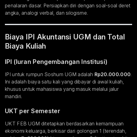
penalaran dasar. Persiapkan diri dengan soal-soal deret
angka, analogi verbal, dan silogisme.
Biaya IPI Akuntansi UGM dan Total
Biaya Kuliah
IPI (Iuran Pengembangan Institusi)
IPI untuk rumpun Soshum UGM adalah
Rp20.000.000
.
Ini adalah biaya satu kali yang dibayar di awal kuliah,
khusus untuk mahasiswa yang masuk melalui jalur
mandiri.
UKT per Semester
UKT FEB UGM ditetapkan berdasarkan kemampuan
ekonomi keluarga, berkisar dari golongan 1 (terendah,