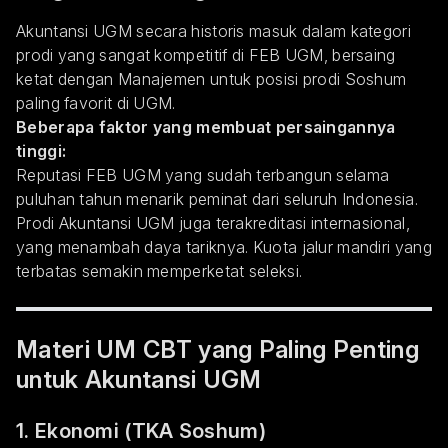
Akuntansi UGM secara historis masuk dalam kategori
prodi yang sangat kompetitif di FEB UGM, bersaing
ketat dengan Manajemen untuk posisi prodi Soshum
paling favorit di UGM.
Beberapa faktor yang membuat persaingannya
tinggi:
Reputasi FEB UGM yang sudah terbangun selama
puluhan tahun menarik peminat dari seluruh Indonesia.
Prodi Akuntansi UGM juga terakreditasi internasional,
yang menambah daya tariknya. Kuota jalur mandiri yang
terbatas semakin memperketat seleksi.
Materi UM CBT yang Paling Penting
untuk Akuntansi UGM
1. Ekonomi (TKA Soshum)