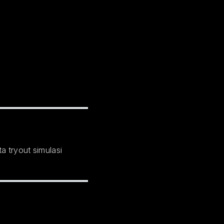
 tryout simulasi