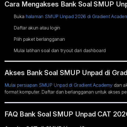
Cara Mengakses Bank Soal SMUP Unp
Buka
halaman SMUP Unpad 2026 di Gradient Acade
Daftar akun atau login
Pilih paket berlangganan
Mulai latihan soal dan tryout dari dashboard
Akses Bank Soal SMUP Unpad di Gra
Mulai persiapan SMUP Unpad di Gradient Academy
dan ak
format komputer. Daftar dan berlangganan untuk akses pe
FAQ Bank Soal SMUP Unpad CAT 202