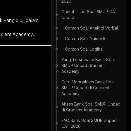
2026
Contoh Tipe Soal SMUP CAT
Unpad
yang diuji dalam
Contoh Soal Analogi Verbal
adient Academy.
Contoh Soal Numerik
Contoh Soal Logika
Yang Tersedia di Bank Soal
SMUP Unpad Gradient
Academy
Cara Mengakses Bank Soal
SMUP Unpad di Gradient
Academy
Akses Bank Soal SMUP Unpad
di Gradient Academy
FAQ Bank Soal SMUP Unpad
CAT 2026