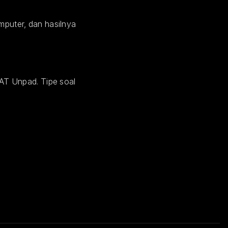
omputer, dan hasilnya
AT Unpad. Tipe soal