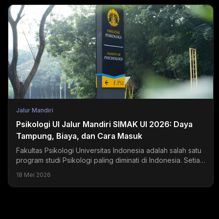
Jalur Mandiri
Psikologi UI Jalur Mandiri SIMAK UI 2026: Daya
Tampung, Biaya, dan Cara Masuk
Fakultas Psikologi Universitas Indonesia adalah salah satu
program studi Psikologi paling diminati di Indonesia. Setiap
tahun, ribuan pendaftar bersaing...
18 Mei 2026