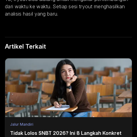
dari waktu ke waktu. Setiap sesi tryout menghasilkan
analisis hasil yang baru.
Artikel Terkait
Jalur Mandiri
Tidak Lolos SNBT 2026? Ini 8 Langkah Konkret