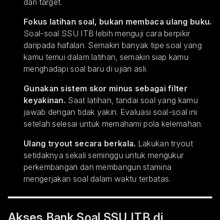
dari target.
Fokus latihan soal, bukan membaca ulang buku.
Soal-soal SSU ITB lebih menguji cara berpikir
daripada hafalan. Semakin banyak tipe soal yang
kamu temui dalam latihan, semakin siap kamu
menghadapi soal baru di ujian asli.
Gunakan sistem skor minus sebagai filter
keyakinan.
Saat latihan, tandai soal yang kamu
jawab dengan tidak yakin. Evaluasi soal-soal ini
setelah selesai untuk memahami pola kelemahan.
Ulang tryout secara berkala.
Lakukan tryout
setidaknya sekali seminggu untuk mengukur
perkembangan dan membangun stamina
mengerjakan soal dalam waktu terbatas.
Akses Bank Soal SSU ITB di