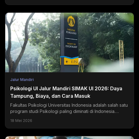
Jalur Mandiri
Psikologi UI Jalur Mandiri SIMAK UI 2026: Daya
Tampung, Biaya, dan Cara Masuk
Fakultas Psikologi Universitas Indonesia adalah salah satu
program studi Psikologi paling diminati di Indonesia.
Setiap tahun, ribuan pendaftar bersaing...
18 Mei 2026