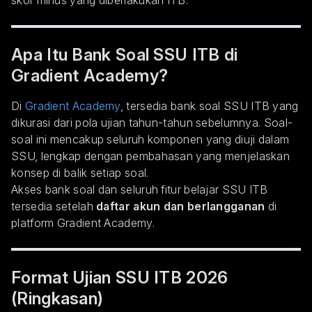
skor minus yang diberlakukan ITB.
Apa Itu Bank Soal SSU ITB di
Gradient Academy?
Di
Gradient Academy
, tersedia bank soal SSU ITB yang
dikurasi dari pola ujian tahun-tahun sebelumnya. Soal-
soal ini mencakup seluruh komponen yang diuji dalam
SSU, lengkap dengan pembahasan yang menjelaskan
konsep di balik setiap soal.
Akses bank soal dan seluruh fitur belajar SSU ITB
tersedia setelah
daftar akun dan berlangganan
di
platform Gradient Academy.
Format Ujian SSU ITB 2026
(Ringkasan)