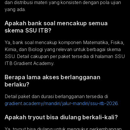
dan distribusi materi yang konsisten dengan pola ujian
yang ada.
Apakah bank soal mencakup semua
skema SSU ITB?
Ya, bank soal mencakup komponen Matematika, Fisika,
Kimia, dan Biologi yang relevan untuk berbagai skema
SSU. Detail cakupan per paket tersedia di halaman SSU
ITB Gradient Academy.
Berapa lama akses berlangganan
berlaku?
Detail paket dan durasi berlangganan tersedia di
gradient.academy/mandiri/jalur-mandiri/ssu-itb-2026
.
Apakah tryout bisa diulang berkali-kali?
Ya, tryout bisa diulang untuk mengukur perkembangan