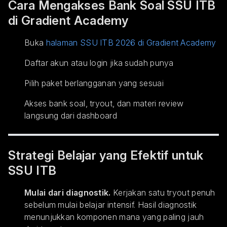
Cara Mengakses Bank Soal SSU ITB
di Gradient Academy
Buka
halaman SSU ITB 2026 di Gradient Academy
Daftar akun atau login jika sudah punya
Pilih paket berlangganan yang sesuai
Akses bank soal, tryout, dan materi review
langsung dari dashboard
Strategi Belajar yang Efektif untuk
SSU ITB
Mulai dari diagnostik.
Kerjakan satu tryout penuh
sebelum mulai belajar intensif. Hasil diagnostik
menunjukkan komponen mana yang paling jauh