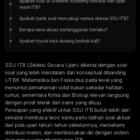
Apakah soal di Gradient Academy berasal dari ujian
resmi ITB?
Apakah bank soal mencakup semua skema SSU ITB?
Berapa lama akses berlangganan berlaku?
Apakah tryout bisa diulang berkali-kali?
SSU ITB (Seleksi Secara Ujian) dikenal dengan soal-
soal yang lebih mendalam dan konseptual dibanding
UTBK. Matematika dan Fisika diuji pada level yang
menuntut pemahaman solid bukan sekadar hafalan
rumus, sementara Kimia dan Biologi relevan langsung
dengan prodi teknik dan sains yang dituju.
Persiapan yang efektif untuk SSU ITB butuh lebih dari
sekadar membaca teori: kamu perlu latihan soal aktual
dari pola ujian tahun-tahun sebelumnya, memahami
distribusi materi, dan membiasakan diri dengan sistem