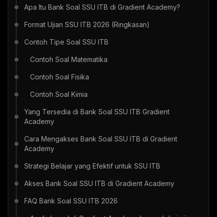
Apa Itu Bank Soal SSU ITB di Gradient Academy?
Format Ujian SSU ITB 2026 (Ringkasan)
Contoh Tipe Soal SSU ITB
Contoh Soal Matematika
Contoh Soal Fisika
Contoh Soal Kimia
Yang Tersedia di Bank Soal SSU ITB Gradient
Academy
Cara Mengakses Bank Soal SSU ITB di Gradient
Academy
Strategi Belajar yang Efektif untuk SSU ITB
Akses Bank Soal SSU ITB di Gradient Academy
FAQ Bank Soal SSU ITB 2026