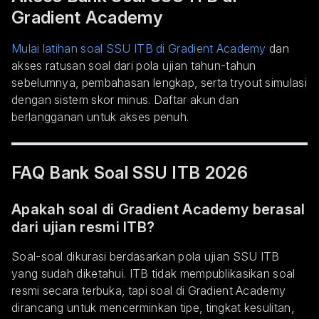
Gradient Academy
Mulai latihan soal SSU ITB di Gradient Academy
dan
akses ratusan soal dari pola ujian tahun-tahun
sebelumnya, pembahasan lengkap, serta tryout simulasi
dengan sistem skor minus. Daftar akun dan
berlangganan untuk akses penuh.
FAQ Bank Soal SSU ITB 2026
Apakah soal di Gradient Academy berasal
dari ujian resmi ITB?
Soal-soal dikurasi berdasarkan pola ujian SSU ITB
yang sudah diketahui. ITB tidak mempublikasikan soal
resmi secara terbuka, tapi soal di Gradient Academy
dirancang untuk mencerminkan tipe, tingkat kesulitan,