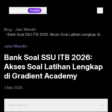
Gradient
Kuliah
Blog
Jalur Mandiri
Bank Soal SSU ITB 2026: Akses Soal Latihan Lengkap di
Gradient Academy
Jalur Mandiri
Bank Soal SSU ITB 2026:
Akses Soal Latihan Lengkap
di Gradient Academy
2 Mei 2026
DAFTAR ISI