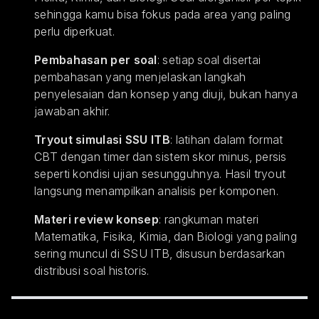
sehingga kamu bisa fokus pada area yang paling
perlu diperkuat.
Pembahasan per soal
: setiap soal disertai
pembahasan yang menjelaskan langkah
penyelesaian dan konsep yang diuji, bukan hanya
jawaban akhir.
Tryout simulasi SSU ITB
: latihan dalam format
CBT dengan timer dan sistem skor minus, persis
seperti kondisi ujian sesungguhnya. Hasil tryout
langsung menampilkan analisis per komponen.
Materi review konsep
: rangkuman materi
Matematika, Fisika, Kimia, dan Biologi yang paling
sering muncul di SSU ITB, disusun berdasarkan
distribusi soal historis.