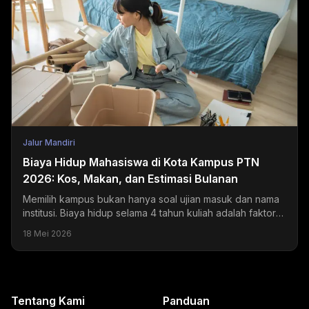
Jalur Mandiri
Biaya Hidup Mahasiswa di Kota Kampus PTN
2026: Kos, Makan, dan Estimasi Bulanan
Memilih kampus bukan hanya soal ujian masuk dan nama
institusi. Biaya hidup selama 4 tahun kuliah adalah faktor
yang sering diremehkan tapi dampaknya sangat...
18 Mei 2026
Tentang Kami
Panduan