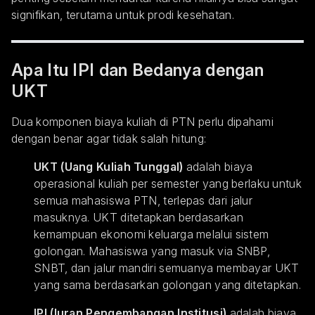
signifikan, terutama untuk prodi kesehatan.
Apa Itu IPI dan Bedanya dengan
UKT
Dua komponen biaya kuliah di PTN perlu dipahami
dengan benar agar tidak salah hitung:
UKT (Uang Kuliah Tunggal)
adalah biaya
operasional kuliah per semester yang berlaku untuk
semua mahasiswa PTN, terlepas dari jalur
masuknya. UKT ditetapkan berdasarkan
kemampuan ekonomi keluarga melalui sistem
golongan. Mahasiswa yang masuk via SNBP,
SNBT, dan jalur mandiri semuanya membayar UKT
yang sama berdasarkan golongan yang ditetapkan.
IPI (Iuran Pengembangan Institusi)
adalah biaya