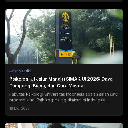
Jalur Mandiri
Psikologi UI Jalur Mandiri SIMAK UI 2026: Daya
Tampung, Biaya, dan Cara Masuk
Fakultas Psikologi Universitas Indonesia adalah salah satu
program studi Psikologi paling diminati di Indonesia.
Setiap tahun, ribuan pendaftar bersaing...
18 Mei 2026