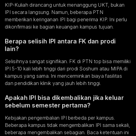
KIP-Kuliah dirancang untuk menanggung UKT, bukan
IPI secara langsung. Namun, beberapa PTN
memberikan keringanan IPI bagi penerima KIP. Ini perlu
dikonfirmasi ke bagian keuangan kampus tujuan.
Berapa selisih IPI antara FK dan prodi
lain?
Selisihnya sangat signifikan. FK di PTN top bisa memiliki
IPI 5-10 kali lebih tinggi dari prodi Soshum atau MIPA di
kampus yang sama. Ini mencerminkan biaya fasilitas
dan pendidikan klinik yang jauh lebih tinggi.
Apakah IPI bisa dikembalikan jika keluar
sebelum semester pertama?
Kebijakan pengembalian IPI berbeda per kampus.
Beberapa kampus tidak mengembalikan IPI sama sekali,
beberapa mengembalikan sebagian. Baca ketentuan ini