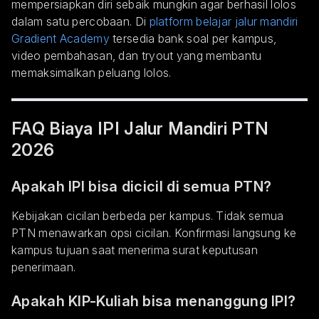
mempersiapkan diri sebaik mungkin agar berhasil lolos
dalam satu percobaan. Di
platform belajar jalur mandiri
Gradient Academy
tersedia bank soal per kampus,
video pembahasan, dan tryout yang membantu
memaksimalkan peluang lolos.
FAQ Biaya IPI Jalur Mandiri PTN
2026
Apakah IPI bisa dicicil di semua PTN?
Kebijakan cicilan berbeda per kampus. Tidak semua
PTN menawarkan opsi cicilan. Konfirmasi langsung ke
kampus tujuan saat menerima surat keputusan
penerimaan.
Apakah KIP-Kuliah bisa menanggung IPI?