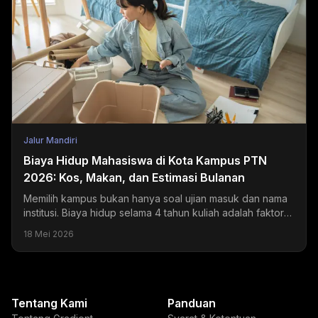
Jalur Mandiri
Biaya Hidup Mahasiswa di Kota Kampus PTN
2026: Kos, Makan, dan Estimasi Bulanan
Memilih kampus bukan hanya soal ujian masuk dan nama
institusi. Biaya hidup selama 4 tahun kuliah adalah faktor
yang sering diremehkan tapi dampaknya sangat...
18 Mei 2026
Tentang Kami
Panduan