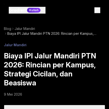
Gradient
Kuliah
Blog
Jalur Mandiri
Biaya IPI Jalur Mandiri PTN 2026: Rincian per Kampus,
Strategi Cicilan, dan Beasiswa
Jalur Mandiri
Biaya IPI Jalur Mandiri PTN
2026: Rincian per Kampus,
Strategi Cicilan, dan
Beasiswa
9 Mei 2026