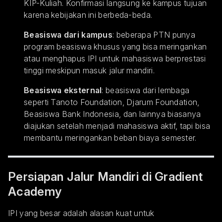
KIP-Kuliah. Konfirmasi langsung ke kampus tujuan
karena kebijakan ini berbeda-beda.
Beasiswa dari kampus
: beberapa PTN punya
program beasiswa khusus yang bisa meringankan
atau menghapus IPI untuk mahasiswa berprestasi
tinggi meskipun masuk jalur mandiri.
Beasiswa eksternal
: beasiswa dari lembaga
seperti Tanoto Foundation, Djarum Foundation,
Beasiswa Bank Indonesia, dan lainnya biasanya
diajukan setelah menjadi mahasiswa aktif, tapi bisa
membantu meringankan beban biaya semester.
Persiapan Jalur Mandiri di Gradient
Academy
IPI yang besar adalah alasan kuat untuk