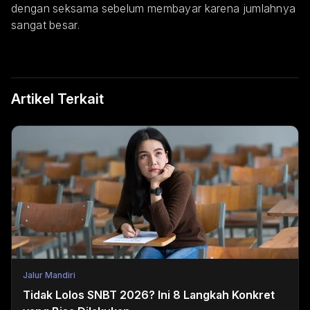
dengan seksama sebelum membayar karena jumlahnya
sangat besar.
Artikel Terkait
Jalur Mandiri
Tidak Lolos SNBT 2026? Ini 8 Langkah Konkret