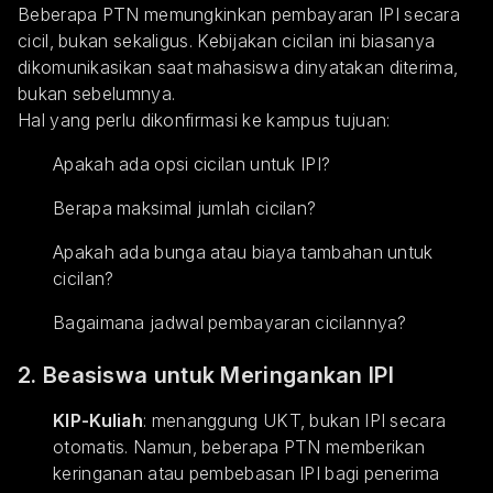
Beberapa PTN memungkinkan pembayaran IPI secara
cicil, bukan sekaligus. Kebijakan cicilan ini biasanya
dikomunikasikan saat mahasiswa dinyatakan diterima,
bukan sebelumnya.
Hal yang perlu dikonfirmasi ke kampus tujuan:
Apakah ada opsi cicilan untuk IPI?
Berapa maksimal jumlah cicilan?
Apakah ada bunga atau biaya tambahan untuk
cicilan?
Bagaimana jadwal pembayaran cicilannya?
2. Beasiswa untuk Meringankan IPI
KIP-Kuliah
: menanggung UKT, bukan IPI secara
otomatis. Namun, beberapa PTN memberikan
keringanan atau pembebasan IPI bagi penerima