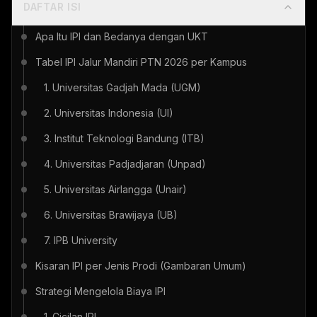
DAFTAR ISI
Apa Itu IPI dan Bedanya dengan UKT
Tabel IPI Jalur Mandiri PTN 2026 per Kampus
1. Universitas Gadjah Mada (UGM)
2. Universitas Indonesia (UI)
3. Institut Teknologi Bandung (ITB)
4. Universitas Padjadjaran (Unpad)
5. Universitas Airlangga (Unair)
6. Universitas Brawijaya (UB)
7. IPB University
Kisaran IPI per Jenis Prodi (Gambaran Umum)
Strategi Mengelola Biaya IPI
1. Cicilan IPI