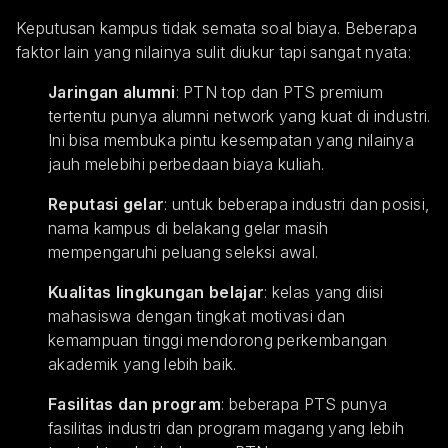
Keputusan kampus tidak semata soal biaya. Beberapa
faktor lain yang nilainya sulit diukur tapi sangat nyata:
Jaringan alumni
: PTN top dan PTS premium
tertentu punya alumni network yang kuat di industri.
Ini bisa membuka pintu kesempatan yang nilainya
jauh melebihi perbedaan biaya kuliah.
Reputasi gelar
: untuk beberapa industri dan posisi,
nama kampus di belakang gelar masih
mempengaruhi peluang seleksi awal.
Kualitas lingkungan belajar
: kelas yang diisi
mahasiswa dengan tingkat motivasi dan
kemampuan tinggi mendorong perkembangan
akademik yang lebih baik.
Fasilitas dan program
: beberapa PTS punya
fasilitas industri dan program magang yang lebih