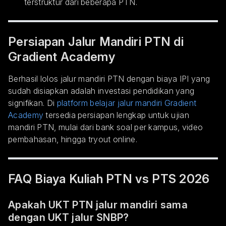
terstruktur dari beberapa PTN.
Persiapan Jalur Mandiri PTN di
Gradient Academy
Berhasil lolos jalur mandiri PTN dengan biaya IPI yang
sudah disiapkan adalah investasi pendidikan yang
signifikan. Di
platform belajar jalur mandiri Gradient
Academy
tersedia persiapan lengkap untuk ujian
mandiri PTN, mulai dari bank soal per kampus, video
pembahasan, hingga tryout online.
FAQ Biaya Kuliah PTN vs PTS 2026
Apakah UKT PTN jalur mandiri sama
dengan UKT jalur SNBP?