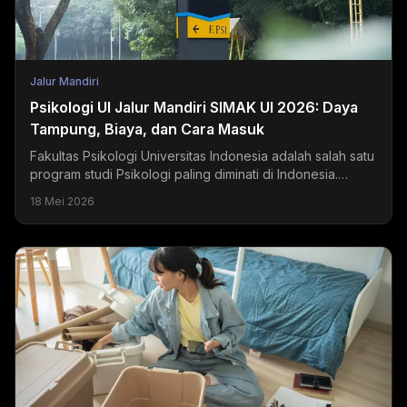
Jalur Mandiri
Psikologi UI Jalur Mandiri SIMAK UI 2026: Daya
Tampung, Biaya, dan Cara Masuk
Fakultas Psikologi Universitas Indonesia adalah salah satu
program studi Psikologi paling diminati di Indonesia.
Setiap tahun, ribuan pendaftar bersaing...
18 Mei 2026