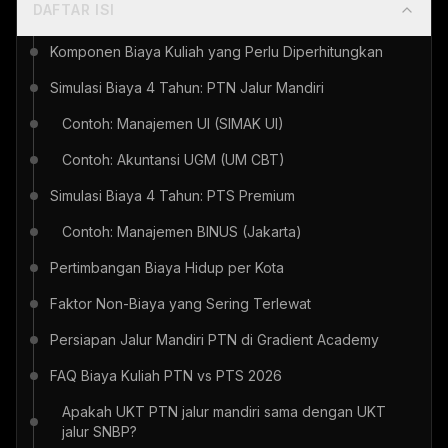
DAFTAR ISI
Komponen Biaya Kuliah yang Perlu Diperhitungkan
Simulasi Biaya 4 Tahun: PTN Jalur Mandiri
Contoh: Manajemen UI (SIMAK UI)
Contoh: Akuntansi UGM (UM CBT)
Simulasi Biaya 4 Tahun: PTS Premium
Contoh: Manajemen BINUS (Jakarta)
Pertimbangan Biaya Hidup per Kota
Faktor Non-Biaya yang Sering Terlewat
Persiapan Jalur Mandiri PTN di Gradient Academy
FAQ Biaya Kuliah PTN vs PTS 2026
Apakah UKT PTN jalur mandiri sama dengan UKT
jalur SNBP?