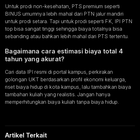
Untuk prodi non-kesehatan, PTS premium seperti
BINUS umumnya lebih mahal dari PTN jalur mandiri
untuk prodi setara. Tapi untuk prodi seperti FK, IPI PTN
top bisa sangat tinggi sehingga biaya totalnya bisa
sebanding atau bahkan lebih mahal dari PTS tertentu.
Bagaimana cara estimasi biaya total 4
tahun yang akurat?
Cari data IPI resmi di portal kampus, perkirakan
golongan UKT berdasarkan profil ekonomi keluarga,
riset biaya hidup di kota kampus, lalu tambahkan biaya
tambahan kuliah yang realistis. Jangan hanya
memperhitungkan biaya kuliah tanpa biaya hidup.
Artikel Terkait