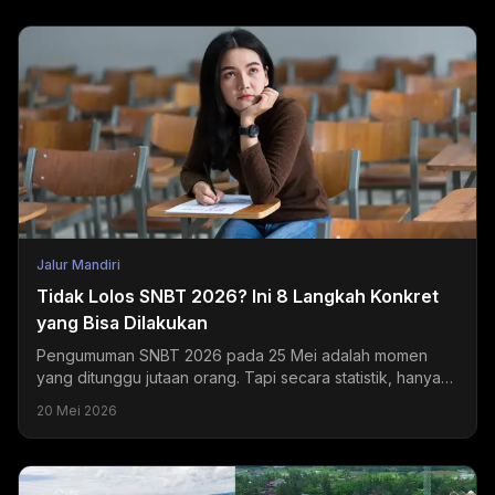
Jalur Mandiri
Tidak Lolos SNBT 2026? Ini 8 Langkah Konkret
yang Bisa Dilakukan
Pengumuman SNBT 2026 pada 25 Mei adalah momen
yang ditunggu jutaan orang. Tapi secara statistik, hanya
sekitar 20-24% peserta yang mendapatkan hasil sesuai...
20 Mei 2026