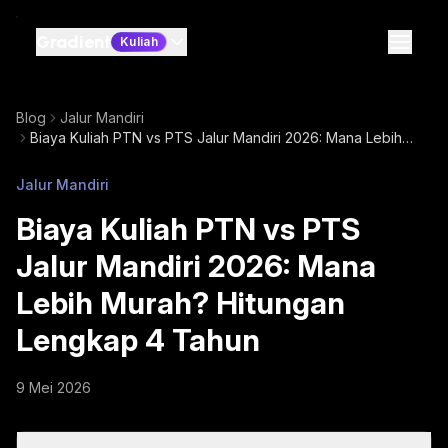
Gradient
Kuliah
Blog
Jalur Mandiri
Biaya Kuliah PTN vs PTS Jalur Mandiri 2026: Mana Lebih
Murah? Hitungan Lengkap 4 Tahun
Jalur Mandiri
Biaya Kuliah PTN vs PTS
Jalur Mandiri 2026: Mana
Lebih Murah? Hitungan
Lengkap 4 Tahun
9 Mei 2026