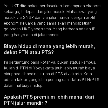
Ya. UKT ditetapkan berdasarkan kemampuan ekonomi
keluarga, terlepas dari jalur masuk. Mahasiswa yang
masuk via SNBP dan via jalur mandiri dengan profil
ekonomi keluarga yang sama akan mendapatkan
golongan UKT yang sama. Yang berbeda adalah IPI,
yang hanya ada di jalur mandiri.
Biaya hidup di mana yang lebih murah,
dekat PTN atau PTS?
Ini bergantung pada kotanya, bukan status kampus.
Kuliah di PTN di Yogyakarta jauh lebih murah biaya
hidupnya dibanding kuliah di PTS di Jakarta. Kota
adalah faktor yang lebih penting dari status PTN/PTS
dalam hal biaya hidup.
Apakah PTS premium lebih mahal dari
PTN jalur mandiri?