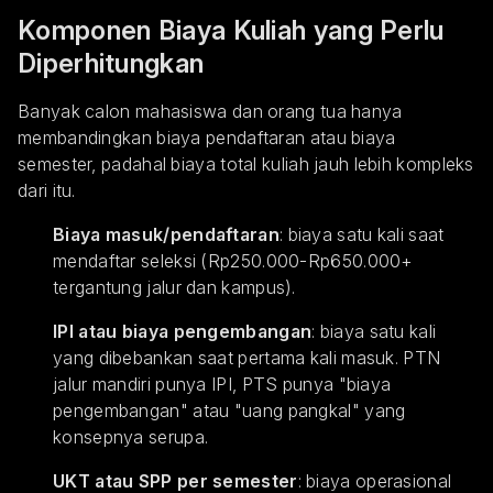
Komponen Biaya Kuliah yang Perlu
Diperhitungkan
Banyak calon mahasiswa dan orang tua hanya
membandingkan biaya pendaftaran atau biaya
semester, padahal biaya total kuliah jauh lebih kompleks
dari itu.
Biaya masuk/pendaftaran
: biaya satu kali saat
mendaftar seleksi (Rp250.000-Rp650.000+
tergantung jalur dan kampus).
IPI atau biaya pengembangan
: biaya satu kali
yang dibebankan saat pertama kali masuk. PTN
jalur mandiri punya IPI, PTS punya "biaya
pengembangan" atau "uang pangkal" yang
konsepnya serupa.
UKT atau SPP per semester
: biaya operasional