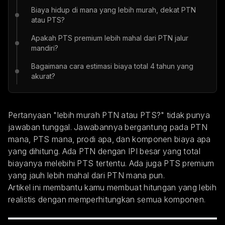
Biaya hidup di mana yang lebih murah, dekat PTN
atau PTS?
Apakah PTS premium lebih mahal dari PTN jalur
mandiri?
Bagaimana cara estimasi biaya total 4 tahun yang
akurat?
Pertanyaan "lebih murah PTN atau PTS?" tidak punya
jawaban tunggal. Jawabannya bergantung pada PTN
mana, PTS mana, prodi apa, dan komponen biaya apa
yang dihitung. Ada PTN dengan IPI besar yang total
biayanya melebihi PTS tertentu. Ada juga PTS premium
yang jauh lebih mahal dari PTN mana pun.
Artikel ini membantu kamu membuat hitungan yang lebih
realistis dengan memperhitungkan semua komponen.