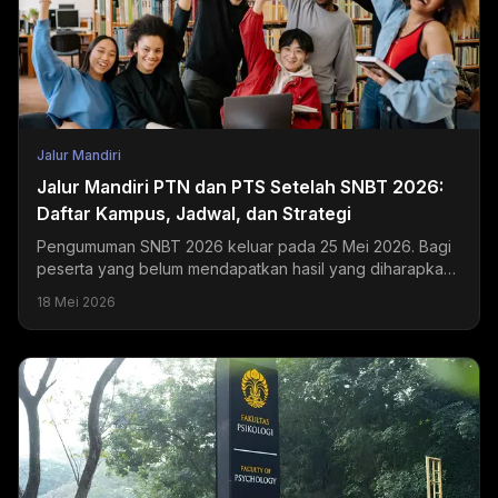
Jalur Mandiri
Jalur Mandiri PTN dan PTS Setelah SNBT 2026:
Daftar Kampus, Jadwal, dan Strategi
Pengumuman SNBT 2026 keluar pada 25 Mei 2026. Bagi
peserta yang belum mendapatkan hasil yang diharapkan,
jalur mandiri PTN dan PTS masih terbuka selama Juni...
18 Mei 2026