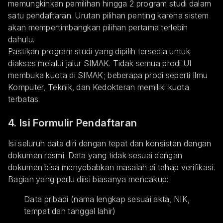
memungkinkan pemilihan hingga 2 program studi dalam
satu pendaftaran. Urutan pilihan penting karena sistem
akan mempertimbangkan pilihan pertama terlebih
dahulu.
Pastikan program studi yang dipilih tersedia untuk
diakses melalui jalur SIMAK. Tidak semua prodi UI
membuka kuota di SIMAK; beberapa prodi seperti Ilmu
Komputer, Teknik, dan Kedokteran memiliki kuota
terbatas.
4. Isi Formulir Pendaftaran
Isi seluruh data diri dengan tepat dan konsisten dengan
dokumen resmi. Data yang tidak sesuai dengan
dokumen bisa menyebabkan masalah di tahap verifikasi.
Bagian yang perlu diisi biasanya mencakup:
Data pribadi (nama lengkap sesuai akta, NIK,
tempat dan tanggal lahir)