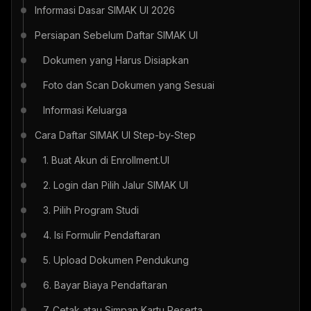
Informasi Dasar SIMAK UI 2026
Persiapan Sebelum Daftar SIMAK UI
Dokumen yang Harus Disiapkan
Foto dan Scan Dokumen yang Sesuai
Informasi Keluarga
Cara Daftar SIMAK UI Step-by-Step
1. Buat Akun di Enrollment.UI
2. Login dan Pilih Jalur SIMAK UI
3. Pilih Program Studi
4. Isi Formulir Pendaftaran
5. Upload Dokumen Pendukung
6. Bayar Biaya Pendaftaran
7. Cetak atau Simpan Kartu Peserta