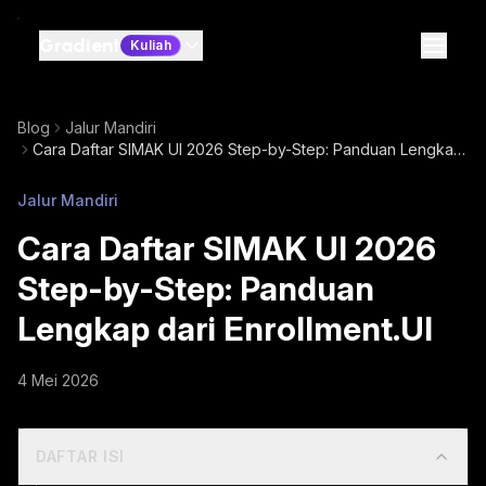
Gradient
Kuliah
Blog
Jalur Mandiri
Cara Daftar SIMAK UI 2026 Step-by-Step: Panduan Lengkap
dari Enrollment.UI
Jalur Mandiri
Cara Daftar SIMAK UI 2026
Step-by-Step: Panduan
Lengkap dari Enrollment.UI
4 Mei 2026
DAFTAR ISI