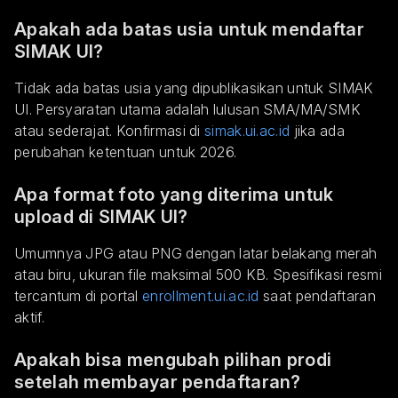
Apakah ada batas usia untuk mendaftar
SIMAK UI?
Tidak ada batas usia yang dipublikasikan untuk SIMAK
UI. Persyaratan utama adalah lulusan SMA/MA/SMK
atau sederajat. Konfirmasi di
simak.ui.ac.id
jika ada
perubahan ketentuan untuk 2026.
Apa format foto yang diterima untuk
upload di SIMAK UI?
Umumnya JPG atau PNG dengan latar belakang merah
atau biru, ukuran file maksimal 500 KB. Spesifikasi resmi
tercantum di portal
enrollment.ui.ac.id
saat pendaftaran
aktif.
Apakah bisa mengubah pilihan prodi
setelah membayar pendaftaran?