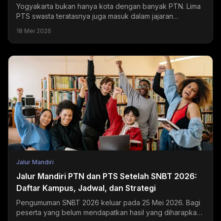
Yogyakarta bukan hanya kota dengan banyak PTN. Lima
PTS swasta teratasnya juga masuk dalam jajaran
universitas swasta terbaik di Indonesia dan menjadi
18 Mei 2026
tujuan...
Jalur Mandiri
Jalur Mandiri PTN dan PTS Setelah SNBT 2026:
Daftar Kampus, Jadwal, dan Strategi
Pengumuman SNBT 2026 keluar pada 25 Mei 2026. Bagi
peserta yang belum mendapatkan hasil yang diharapkan,