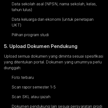
Data sekolah asal (NPSN, nama sekolah, kelas,
tahun lulus)
Data keluarga dan ekonomi (untuk penetapan
UKT)
Pilihan program studi
5. Upload Dokumen Pendukung
Upload semua dokumen yang diminta sesuai spesifikasi
yang ditentukan portal. Dokumen yang umumnya perlu
diunggah:
Foto terbaru
Scan rapor semester 1-5
Scan SKL atau ijazah
Dokumen pendukung lain sesuai persyaratan prodi