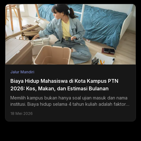
Jalur Mandiri
Biaya Hidup Mahasiswa di Kota Kampus PTN
2026: Kos, Makan, dan Estimasi Bulanan
Memilih kampus bukan hanya soal ujian masuk dan nama
institusi. Biaya hidup selama 4 tahun kuliah adalah faktor
yang sering diremehkan tapi dampaknya sangat...
18 Mei 2026