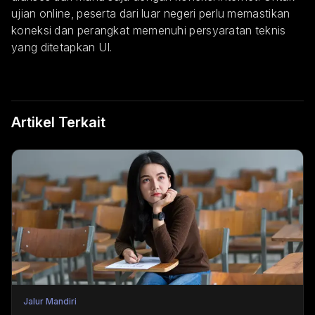
ujian online, peserta dari luar negeri perlu memastikan
koneksi dan perangkat memenuhi persyaratan teknis
yang ditetapkan UI.
Artikel Terkait
Jalur Mandiri