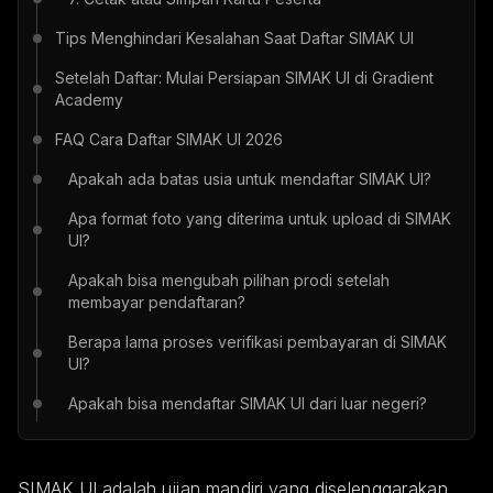
Tips Menghindari Kesalahan Saat Daftar SIMAK UI
Setelah Daftar: Mulai Persiapan SIMAK UI di Gradient
Academy
FAQ Cara Daftar SIMAK UI 2026
Apakah ada batas usia untuk mendaftar SIMAK UI?
Apa format foto yang diterima untuk upload di SIMAK
UI?
Apakah bisa mengubah pilihan prodi setelah
membayar pendaftaran?
Berapa lama proses verifikasi pembayaran di SIMAK
UI?
Apakah bisa mendaftar SIMAK UI dari luar negeri?
SIMAK UI adalah ujian mandiri yang diselenggarakan