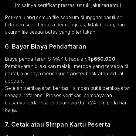
(misalnya sertifikat prestasi untuk jalur tertentu)
Periksa ulang semua file sebelum diunggah: pastikan
foto dan scan terbaca dengan jelas, tidak buram, dan
ukuran file sesuai batas yang ditentukan.
6. Bayar Biaya Pendaftaran
Biaya pendaftaran SIMAK UI adalah
Rp650.000
.
Pembayaran dilakukan melalui metode yang tersedia di
portal, biasanya mencakup transfer bank atau virtual
account.
Setelah pembayaran berhasil, simpan bukti pembayaran
sebagai referensi. Proses verifikasi pembayaran
biasanya berlangsung dalam waktu 1x24 jam pada hari
kerja.
7. Cetak atau Simpan Kartu Peserta