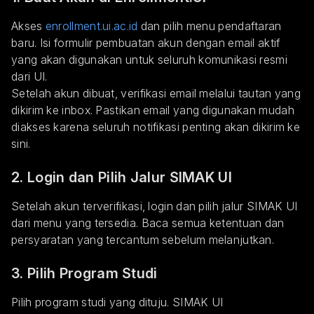
Akses
enrollment.ui.ac.id
dan pilih menu pendaftaran
baru. Isi formulir pembuatan akun dengan email aktif
yang akan digunakan untuk seluruh komunikasi resmi
dari UI.
Setelah akun dibuat, verifikasi email melalui tautan yang
dikirim ke inbox. Pastikan email yang digunakan mudah
diakses karena seluruh notifikasi penting akan dikirim ke
sini.
2. Login dan Pilih Jalur SIMAK UI
Setelah akun terverifikasi, login dan pilih jalur SIMAK UI
dari menu yang tersedia. Baca semua ketentuan dan
persyaratan yang tercantum sebelum melanjutkan.
3. Pilih Program Studi
Pilih program studi yang dituju. SIMAK UI