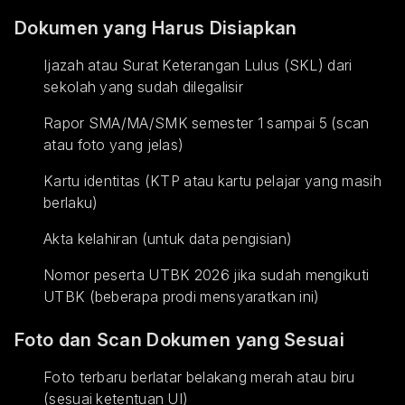
Dokumen yang Harus Disiapkan
Ijazah atau Surat Keterangan Lulus (SKL) dari
sekolah yang sudah dilegalisir
Rapor SMA/MA/SMK semester 1 sampai 5 (scan
atau foto yang jelas)
Kartu identitas (KTP atau kartu pelajar yang masih
berlaku)
Akta kelahiran (untuk data pengisian)
Nomor peserta UTBK 2026 jika sudah mengikuti
UTBK (beberapa prodi mensyaratkan ini)
Foto dan Scan Dokumen yang Sesuai
Foto terbaru berlatar belakang merah atau biru
(sesuai ketentuan UI)