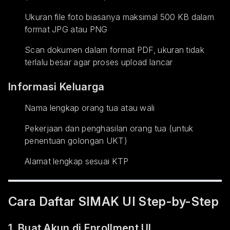
Ukuran file foto biasanya maksimal 500 KB dalam
format JPG atau PNG
Scan dokumen dalam format PDF, ukuran tidak
terlalu besar agar proses upload lancar
Informasi Keluarga
Nama lengkap orang tua atau wali
Pekerjaan dan penghasilan orang tua (untuk
penentuan golongan UKT)
Alamat lengkap sesuai KTP
Cara Daftar SIMAK UI Step-by-Step
1. Buat Akun di Enrollment.UI