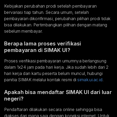
Kebijakan perubahan prodi setelah pembayaran
bervariasi tiap tahun. Secara umum, setelah
pembayaran dikonfirmasi, perubahan pilihan prodi tidak
bisa dilakukan. Pertimbangkan pilihan dengan matang
sebelum membayar.
Berapa lama proses verifikasi
pembayaran di SIMAK UI?
Proses verifikasi pembayaran umumnya berlangsung
dalam 1x24 jam pada hari kerja. Jika sudah lebih dari 2
hari kerja dan kartu peserta belum muncul, hubungi
panitia SIMAK melalui kontak resmi di
simak.ui.ac.id
.
Apakah bisa mendaftar SIMAK UI dari luar
negeri?
Pendaftaran dilakukan secara online sehingga bisa
diakses dari mana saja dengan koneksi internet. Untuk