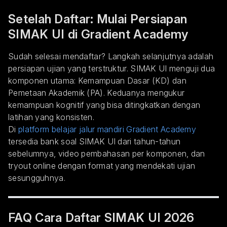
Setelah Daftar: Mulai Persiapan
SIMAK UI di Gradient Academy
Sudah selesai mendaftar? Langkah selanjutnya adalah
persiapan ujian yang terstruktur. SIMAK UI menguji dua
komponen utama: Kemampuan Dasar (KD) dan
Pemetaan Akademik (PA). Keduanya mengukur
kemampuan kognitif yang bisa ditingkatkan dengan
latihan yang konsisten.
Di
platform belajar jalur mandiri Gradient Academy
tersedia bank soal SIMAK UI dari tahun-tahun
sebelumnya, video pembahasan per komponen, dan
tryout online dengan format yang mendekati ujian
sesungguhnya.
FAQ Cara Daftar SIMAK UI 2026