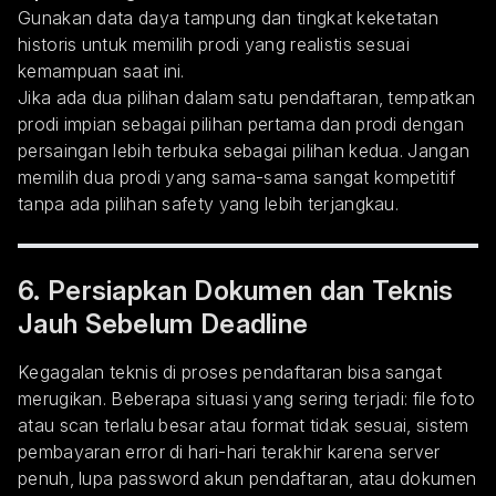
Gunakan data daya tampung dan tingkat keketatan
historis untuk memilih prodi yang realistis sesuai
kemampuan saat ini.
Jika ada dua pilihan dalam satu pendaftaran, tempatkan
prodi impian sebagai pilihan pertama dan prodi dengan
persaingan lebih terbuka sebagai pilihan kedua. Jangan
memilih dua prodi yang sama-sama sangat kompetitif
tanpa ada pilihan safety yang lebih terjangkau.
6. Persiapkan Dokumen dan Teknis
Jauh Sebelum Deadline
Kegagalan teknis di proses pendaftaran bisa sangat
merugikan. Beberapa situasi yang sering terjadi: file foto
atau scan terlalu besar atau format tidak sesuai, sistem
pembayaran error di hari-hari terakhir karena server
penuh, lupa password akun pendaftaran, atau dokumen