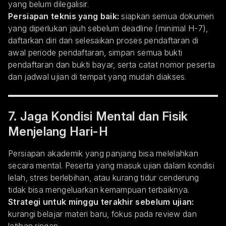
yang belum dilegalisir.
Persiapan teknis yang baik:
siapkan semua dokumen
yang diperlukan jauh sebelum deadline (minimal H-7),
daftarkan diri dan selesaikan proses pendaftaran di
awal periode pendaftaran, simpan semua bukti
pendaftaran dan bukti bayar, serta catat nomor peserta
dan jadwal ujian di tempat yang mudah diakses.
7. Jaga Kondisi Mental dan Fisik
Menjelang Hari-H
Persiapan akademik yang panjang bisa melelahkan
secara mental. Peserta yang masuk ujian dalam kondisi
lelah, stres berlebihan, atau kurang tidur cenderung
tidak bisa mengeluarkan kemampuan terbaiknya.
Strategi untuk minggu terakhir sebelum ujian:
kurangi belajar materi baru, fokus pada review dan