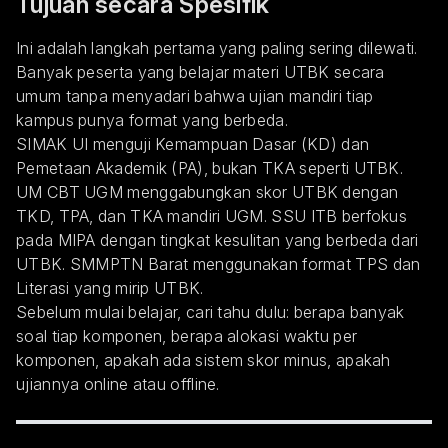
Tujuan secara Spesifik
Ini adalah langkah pertama yang paling sering dilewati.
Banyak peserta yang belajar materi UTBK secara
umum tanpa menyadari bahwa ujian mandiri tiap
kampus punya format yang berbeda.
SIMAK UI menguji Kemampuan Dasar (KD) dan
Pemetaan Akademik (PA), bukan TKA seperti UTBK.
UM CBT UGM menggabungkan skor UTBK dengan
TKD, TPA, dan TKA mandiri UGM. SSU ITB berfokus
pada MIPA dengan tingkat kesulitan yang berbeda dari
UTBK. SMMPTN Barat menggunakan format TPS dan
Literasi yang mirip UTBK.
Sebelum mulai belajar, cari tahu dulu: berapa banyak
soal tiap komponen, berapa alokasi waktu per
komponen, apakah ada sistem skor minus, apakah
ujiannya online atau offline.