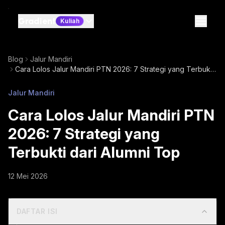
Gradient
Kuliah
Blog
Jalur Mandiri
Cara Lolos Jalur Mandiri PTN 2026: 7 Strategi yang Terbukti
dari Alumni Top
Jalur Mandiri
Cara Lolos Jalur Mandiri PTN
2026: 7 Strategi yang
Terbukti dari Alumni Top
12 Mei 2026
DAFTAR ISI