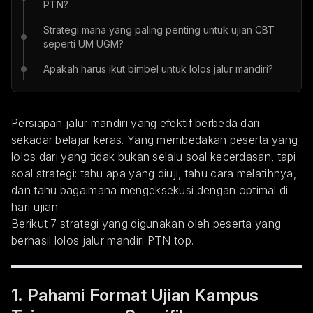
PTN?
Strategi mana yang paling penting untuk ujian CBT
seperti UM UGM?
Apakah harus ikut bimbel untuk lolos jalur mandiri?
Persiapan jalur mandiri yang efektif berbeda dari
sekadar belajar keras. Yang membedakan peserta yang
lolos dari yang tidak bukan selalu soal kecerdasan, tapi
soal strategi: tahu apa yang diuji, tahu cara melatihnya,
dan tahu bagaimana mengeksekusi dengan optimal di
hari ujian.
Berikut 7 strategi yang digunakan oleh peserta yang
berhasil lolos jalur mandiri PTN top.
1. Pahami Format Ujian Kampus