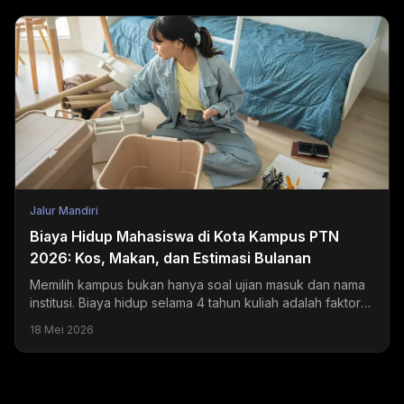
Jalur Mandiri
Biaya Hidup Mahasiswa di Kota Kampus PTN
2026: Kos, Makan, dan Estimasi Bulanan
Memilih kampus bukan hanya soal ujian masuk dan nama
institusi. Biaya hidup selama 4 tahun kuliah adalah faktor
yang sering diremehkan tapi dampaknya sangat...
18 Mei 2026