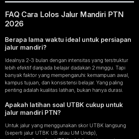
FAQ Cara Lolos Jalur Mandiri PTN
2026
Berapa lama waktu ideal untuk persiapan
jalur mandiri?
Idealnya 2-3 bulan dengan intensitas yang terstruktur
lebih efektif daripada belajar dadakan 2 minggu. Tapi
banyak faktor yang mempengaruhi: kemampuan awal,
kampus tujuan, dan konsistensi belajar. Yang paling
penting adalah kualitas latihan, bukan hanya durasi.
Apakah latihan soal UTBK cukup untuk
jalur mandiri PTN?
Untuk jalur yang menggunakan skor UTBK langsung
(seperti jalur UTBK UB atau UM Undip),