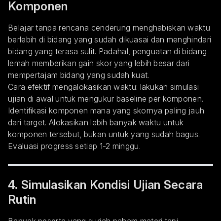
Komponen
Belajar tanpa rencana cenderung menghabiskan waktu
berlebih di bidang yang sudah dikuasai dan menghindari
bidang yang terasa sulit. Padahal, penguatan di bidang
lemah memberikan gain skor yang lebih besar dari
mempertajam bidang yang sudah kuat.
Cara efektif mengalokasikan waktu: lakukan simulasi
ujian di awal untuk mengukur baseline per komponen.
Identifikasi komponen mana yang skornya paling jauh
dari target. Alokasikan lebih banyak waktu untuk
komponen tersebut, bukan untuk yang sudah bagus.
Evaluasi progress setiap 1-2 minggu.
4. Simulasikan Kondisi Ujian Secara
Rutin