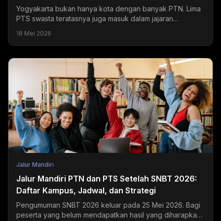
Yogyakarta bukan hanya kota dengan banyak PTN. Lima
PTS swasta teratasnya juga masuk dalam jajaran
universitas swasta terbaik di Indonesia dan menjadi
18 Mei 2026
tujuan...
Jalur Mandiri
Jalur Mandiri PTN dan PTS Setelah SNBT 2026:
Daftar Kampus, Jadwal, dan Strategi
Pengumuman SNBT 2026 keluar pada 25 Mei 2026. Bagi
peserta yang belum mendapatkan hasil yang diharapkan,