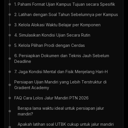
1. Pahami Format Ujian Kampus Tujuan secara Spesifik
2. Latihan dengan Soal Tahun Sebelumnya per Kampus
3. Kelola Alokasi Waktu Belajar per Komponen
4. Simulasikan Kondisi Ujian Secara Rutin
5. Kelola Pilihan Prodi dengan Cerdas
6. Persiapkan Dokumen dan Teknis Jauh Sebelum
Deadline
7. Jaga Kondisi Mental dan Fisik Menjelang Hari-H
Persiapan Ujian Mandiri yang Lebih Terstruktur di
Gradient Academy
FAQ Cara Lolos Jalur Mandiri PTN 2026
Berapa lama waktu ideal untuk persiapan jalur
mandiri?
Apakah latihan soal UTBK cukup untuk jalur mandiri