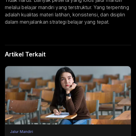
Tidak harus. Banyak peserta yang lolos jalur mandiri
melalui belajar mandiri yang terstruktur. Yang terpenting
adalah kualitas materi latihan, konsistensi, dan disiplin
dalam menjalankan strategi belajar yang tepat.
Artikel Terkait
Jalur Mandiri