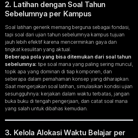
2. Latihan dengan Soal Tahun
Sebelumnya per Kampus
Soal latihan generik memang berguna sebagai fondasi,
tapi soal dari ujian tahun sebelumnya kampus tujuan
jauh lebih efektif karena mencerminkan gaya dan
tingkat kesulitan yang aktual.
Beberapa pola yang bisa ditemukan dari soal tahun
sebelumnya:
tipe soal mana yang paling sering muncul,
topik apa yang dominan di tiap komponen, dan
seberapa dalam pemahaman konsep yang diharapkan.
Saat mengerjakan soal latihan, simulasikan kondisi ujian
sesungguhnya: kerjakan dalam waktu terbatas, jangan
buka buku di tengah pengerjaan, dan catat soal mana
yang salah untuk dibahas kemudian.
3. Kelola Alokasi Waktu Belajar per