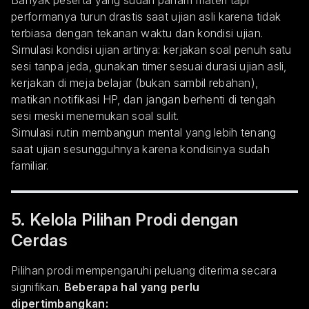
Banyak peserta yang sudah paham materi tapi
performanya turun drastis saat ujian asli karena tidak
terbiasa dengan tekanan waktu dan kondisi ujian.
Simulasi kondisi ujian artinya: kerjakan soal penuh satu
sesi tanpa jeda, gunakan timer sesuai durasi ujian asli,
kerjakan di meja belajar (bukan sambil rebahan),
matikan notifikasi HP, dan jangan berhenti di tengah
sesi meski menemukan soal sulit.
Simulasi rutin membangun mental yang lebih tenang
saat ujian sesungguhnya karena kondisinya sudah
familiar.
5. Kelola Pilihan Prodi dengan
Cerdas
Pilihan prodi mempengaruhi peluang diterima secara
signifikan.
Beberapa hal yang perlu
dipertimbangkan: