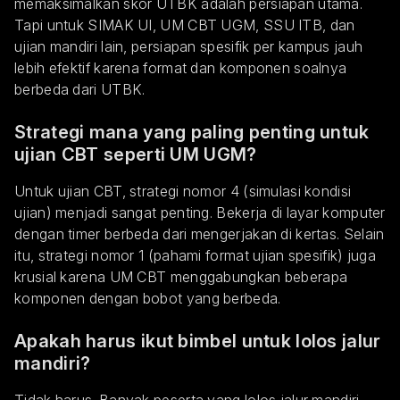
memaksimalkan skor UTBK adalah persiapan utama.
Tapi untuk SIMAK UI, UM CBT UGM, SSU ITB, dan
ujian mandiri lain, persiapan spesifik per kampus jauh
lebih efektif karena format dan komponen soalnya
berbeda dari UTBK.
Strategi mana yang paling penting untuk
ujian CBT seperti UM UGM?
Untuk ujian CBT, strategi nomor 4 (simulasi kondisi
ujian) menjadi sangat penting. Bekerja di layar komputer
dengan timer berbeda dari mengerjakan di kertas. Selain
itu, strategi nomor 1 (pahami format ujian spesifik) juga
krusial karena UM CBT menggabungkan beberapa
komponen dengan bobot yang berbeda.
Apakah harus ikut bimbel untuk lolos jalur
mandiri?