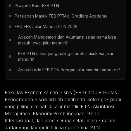
Prospek Karir FEB PTN
Persiapan Masuk FEB PTN di Gradient Academy
FAQ FEB Jalur Mandiri PTN 2026
Apakah Manajemen dan Akuntansi sama-sama bisa
masuk lewat jalur mandiri?
FEB PTN mana yang paling mudah masuk via jalur
mandiri?
Apakah ada FEB PTN dengan jalur mandiri tanpa tes?
Fakultas Ekonomika dan Bisnis (FEB) atau Fakultas
Ekonomi dan Bisnis adalah salah satu kelompok prodi
yang paling diminati di jalur mandiri PTN. Akuntansi,
Manajemen, Ekonomi Pembangunan, Bisnis
Internasional, dan prodi serupa selalu masuk dalam
daftar yang kompetitif di hampir semua PTN.