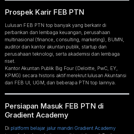
Prospek Karir FEB PTN
Lulusan FEB PTN top banyak yang berkarir di
perbankan dan lembaga keuangan, perusahaan
multinasional (finance, consulting, marketing), BUMN,
auditor dan kantor akuntan publik, startup dan
perusahaan teknologi, serta akademisi dan lembaga
riset.
Kantor Akuntan Publik Big Four (Deloitte, PwC, EY,
KPMG) secara historis aktif merekrut lulusan Akuntansi
dari FEB UI, UGM, dan beberapa PTN top lainnya.
Persiapan Masuk FEB PTN di
Gradient Academy
Di
platform belajar jalur mandiri Gradient Academy