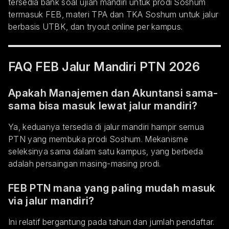
tersedia bank soal ujian mandiri untuk prodi Soshum
termasuk FEB, materi TPA dan TKA Soshum untuk jalur
berbasis UTBK, dan tryout online per kampus.
FAQ FEB Jalur Mandiri PTN 2026
Apakah Manajemen dan Akuntansi sama-
sama bisa masuk lewat jalur mandiri?
Ya, keduanya tersedia di jalur mandiri hampir semua
PTN yang membuka prodi Soshum. Mekanisme
seleksinya sama dalam satu kampus, yang berbeda
adalah persaingan masing-masing prodi.
FEB PTN mana yang paling mudah masuk
via jalur mandiri?
Ini relatif bergantung pada tahun dan jumlah pendaftar.