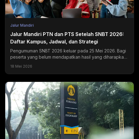
Jalur Mandiri
Jalur Mandiri PTN dan PTS Setelah SNBT 2026:
Daftar Kampus, Jadwal, dan Strategi
Pengumuman SNBT 2026 keluar pada 25 Mei 2026. Bagi
peserta yang belum mendapatkan hasil yang diharapkan,
jalur mandiri PTN dan PTS masih terbuka selama Juni...
18 Mei 2026