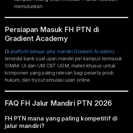
memutuskan.
Persiapan Masuk FH PTN di
Gradient Academy
Di
platform belajar jalur mandiri Gradient Academy
tersedia bank soal ujian mandiri per kampus termasuk
SIMAK UI dan UM CBT UGM, materi khusus untuk
komponen yang paling relevan bagi peserta prodi
hukum, dan tryout simulasi ujian online.
FAQ FH Jalur Mandiri PTN 2026
FH PTN mana yang paling kompetitif di
jalur mandiri?