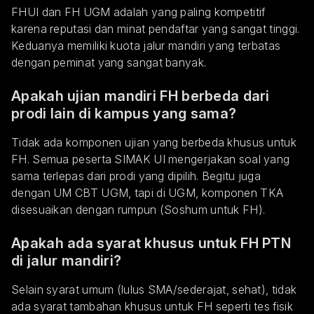
FHUI dan FH UGM adalah yang paling kompetitif
karena reputasi dan minat pendaftar yang sangat tinggi.
Keduanya memiliki kuota jalur mandiri yang terbatas
dengan peminat yang sangat banyak.
Apakah ujian mandiri FH berbeda dari
prodi lain di kampus yang sama?
Tidak ada komponen ujian yang berbeda khusus untuk
FH. Semua peserta SIMAK UI mengerjakan soal yang
sama terlepas dari prodi yang dipilih. Begitu juga
dengan UM CBT UGM, tapi di UGM, komponen TKA
disesuaikan dengan rumpun (Soshum untuk FH).
Apakah ada syarat khusus untuk FH PTN
di jalur mandiri?
Selain syarat umum (lulus SMA/sederajat, sehat), tidak
ada syarat tambahan khusus untuk FH seperti tes fisik