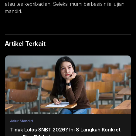
atau tes kepribadian. Seleksi murni berbasis nilai ujian
mandiri.
Artikel Terkait
Jalur Mandiri
Tidak Lolos SNBT 2026? Ini 8 Langkah Konkret