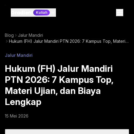
Gradient
Kuliah
Blog
Jalur Mandiri
Hukum (FH) Jalur Mandiri PTN 2026: 7 Kampus Top, Materi
Ujian, dan Biaya Lengkap
Jalur Mandiri
Hukum (FH) Jalur Mandiri
PTN 2026: 7 Kampus Top,
Materi Ujian, dan Biaya
Lengkap
15 Mei 2026