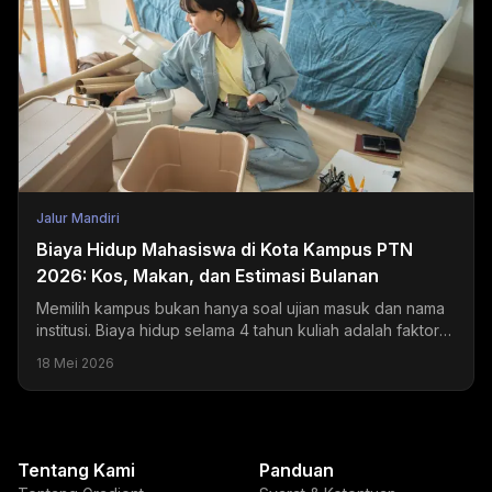
Jalur Mandiri
Biaya Hidup Mahasiswa di Kota Kampus PTN
2026: Kos, Makan, dan Estimasi Bulanan
Memilih kampus bukan hanya soal ujian masuk dan nama
institusi. Biaya hidup selama 4 tahun kuliah adalah faktor
yang sering diremehkan tapi dampaknya sangat...
18 Mei 2026
Tentang Kami
Panduan