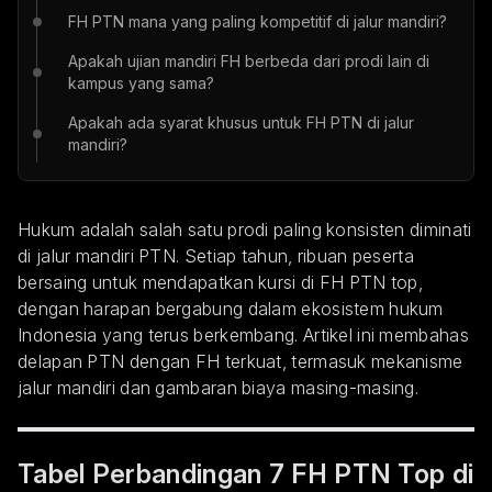
FH PTN mana yang paling kompetitif di jalur mandiri?
Apakah ujian mandiri FH berbeda dari prodi lain di
kampus yang sama?
Apakah ada syarat khusus untuk FH PTN di jalur
mandiri?
Hukum adalah salah satu prodi paling konsisten diminati
di jalur mandiri PTN. Setiap tahun, ribuan peserta
bersaing untuk mendapatkan kursi di FH PTN top,
dengan harapan bergabung dalam ekosistem hukum
Indonesia yang terus berkembang. Artikel ini membahas
delapan PTN dengan FH terkuat, termasuk mekanisme
jalur mandiri dan gambaran biaya masing-masing.
Tabel Perbandingan 7 FH PTN Top di