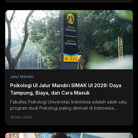
Jalur Mandiri
Psikologi UI Jalur Mandiri SIMAK UI 2026: Daya
Tampung, Biaya, dan Cara Masuk
Fakultas Psikologi Universitas Indonesia adalah salah satu
program studi Psikologi paling diminati di Indonesia.
Setiap tahun, ribuan pendaftar bersaing...
18 Mei 2026