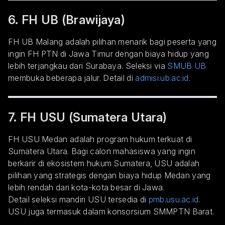
6. FH UB (Brawijaya)
FH UB Malang adalah pilihan menarik bagi peserta yang
ingin FH PTN di Jawa Timur dengan biaya hidup yang
lebih terjangkau dari Surabaya. Seleksi via
SMUB UB
membuka beberapa jalur. Detail di
admisi.ub.ac.id
.
7. FH USU (Sumatera Utara)
FH USU Medan adalah program hukum terkuat di
Sumatera Utara. Bagi calon mahasiswa yang ingin
berkarir di ekosistem hukum Sumatera, USU adalah
pilihan yang strategis dengan biaya hidup Medan yang
lebih rendah dari kota-kota besar di Jawa.
Detail seleksi mandiri USU tersedia di
pmb.usu.ac.id
.
USU juga termasuk dalam konsorsium SMMPTN Barat.