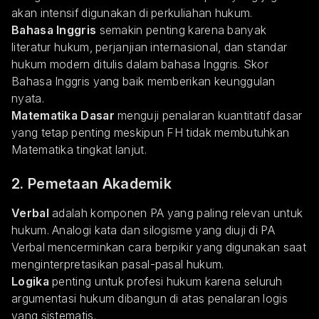
akan intensif digunakan di perkuliahan hukum.
Bahasa Inggris
semakin penting karena banyak
literatur hukum, perjanjian internasional, dan standar
hukum modern ditulis dalam bahasa Inggris. Skor
Bahasa Inggris yang baik memberikan keunggulan
nyata.
Matematika Dasar
menguji penalaran kuantitatif dasar
yang tetap penting meskipun FH tidak membutuhkan
Matematika tingkat lanjut.
2. Pemetaan Akademik
Verbal
adalah komponen PA yang paling relevan untuk
hukum. Analogi kata dan silogisme yang diuji di PA
Verbal mencerminkan cara berpikir yang digunakan saat
menginterpretasikan pasal-pasal hukum.
Logika
penting untuk profesi hukum karena seluruh
argumentasi hukum dibangun di atas penalaran logis
yang sistematis.