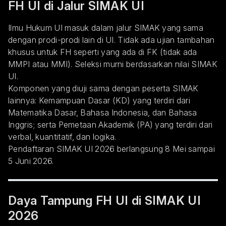
FH UI di Jalur SIMAK UI
Ilmu Hukum UI masuk dalam jalur SIMAK yang sama
dengan prodi-prodi lain di UI. Tidak ada ujian tambahan
khusus untuk FH seperti yang ada di FK (tidak ada
MMPI atau MMI). Seleksi murni berdasarkan nilai SIMAK
UI.
Komponen yang diuji sama dengan peserta SIMAK
lainnya: Kemampuan Dasar (KD) yang terdiri dari
Matematika Dasar, Bahasa Indonesia, dan Bahasa
Inggris; serta Pemetaan Akademik (PA) yang terdiri dari
verbal, kuantitatif, dan logika.
Pendaftaran SIMAK UI 2026 berlangsung 8 Mei sampai
5 Juni 2026.
Daya Tampung FH UI di SIMAK UI
2026