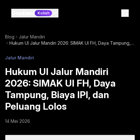
Gradient
Kuliah
Blog
Jalur Mandiri
Hukum UI Jalur Mandiri 2026: SIMAK UI FH, Daya Tampung,
Biaya IPI, dan Peluang Lolos
Jalur Mandiri
Hukum UI Jalur Mandiri
2026: SIMAK UI FH, Daya
Tampung, Biaya IPI, dan
Peluang Lolos
14 Mei 2026