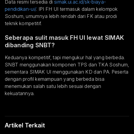
Data resmi tersedia di
simak.ui.ac.id/sk-biaya-
pendidikan-ui/
. IPI FH UI termasuk dalam kelompok
Soshum, umumnya lebih rendah dari FK atau prodi
teknik kompetitif.
Seberapa sulit masuk FH UI lewat SIMAK
dibanding SNBT?
Keduanya kompetitif, tapi mengukur hal yang berbeda.
SNBT menggunakan komponen TPS dan TKA Soshum,
sementara SIMAK UI menggunakan KD dan PA. Peserta
dengan profil kemampuan yang berbeda bisa
menemukan salah satu lebih sesuai dengan
kekuatannya.
Artikel Terkait