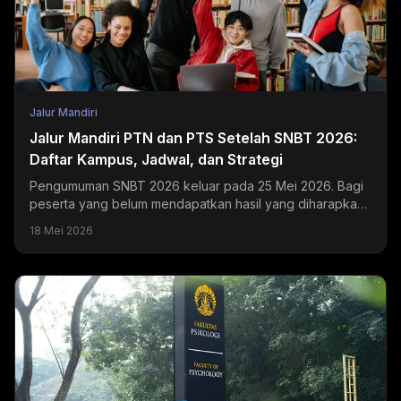
Jalur Mandiri
Jalur Mandiri PTN dan PTS Setelah SNBT 2026:
Daftar Kampus, Jadwal, dan Strategi
Pengumuman SNBT 2026 keluar pada 25 Mei 2026. Bagi
peserta yang belum mendapatkan hasil yang diharapkan,
jalur mandiri PTN dan PTS masih terbuka selama Juni...
18 Mei 2026