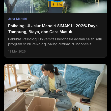
Jalur Mandiri
Psikologi UI Jalur Mandiri SIMAK UI 2026: Daya
Tampung, Biaya, dan Cara Masuk
Fakultas Psikologi Universitas Indonesia adalah salah satu
program studi Psikologi paling diminati di Indonesia.
Setiap tahun, ribuan pendaftar bersaing...
18 Mei 2026