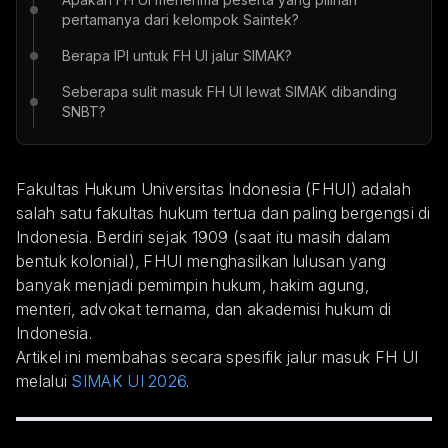
pertamanya dari kelompok Saintek?
Berapa IPI untuk FH UI jalur SIMAK?
Seberapa sulit masuk FH UI lewat SIMAK dibanding
SNBT?
Fakultas Hukum Universitas Indonesia (FHUI) adalah
salah satu fakultas hukum tertua dan paling bergengsi di
Indonesia. Berdiri sejak 1909 (saat itu masih dalam
bentuk kolonial), FHUI menghasilkan lulusan yang
banyak menjadi pemimpin hukum, hakim agung,
menteri, advokat ternama, dan akademisi hukum di
Indonesia.
Artikel ini membahas secara spesifik jalur masuk FH UI
melalui
SIMAK UI 2026
.