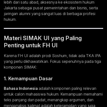
lebih dari satu abad, aksesnya ke ekosistem hukum
Jakarta sebagai pusat pemerintahan dan bisnis, serta
jaringan alumni yang sangat luas di berbagai profesi
hukum.
Materi SIMAK UI yang Paling
Penting untuk FH UI
Karena FH UI adalah prodi Soshum, tidak ada TKA IPA
yang perlu dikhawatirkan. Fokus sepenuhnya pada tiga
komponen SIMAK:
1. Kemampuan Dasar
Bahasa Indonesia
adalah komponen paling relevan
untuk calon mahasiswa hukum. Kemampuan memahami
teks panjang dan padat, menangkap argumen, dan
menganalisis kalimat adalah keterampilan yang juga