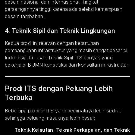
desain nasional dan internasional. Tingkat
persaingannya tinggi karena ada seleksi kemampuan
desain tambahan.
4. Teknik Sipil dan Teknik Lingkungan
Kedua prodi ini relevan dengan kebutuhan
pembangunan infrastruktur yang masih sangat besar di
Indonesia. Lulusan Teknik Sipil ITS banyak yang
bekerja di BUMN konstruksi dan konsultan infrastruktur.
Prodi ITS dengan Peluang Lebih
Terbuka
Beberapa prodi di ITS yang peminatnya lebih sedikit
sehingga peluang masuknya lebih besar:
Teknik Kelautan, Teknik Perkapalan, dan Teknik