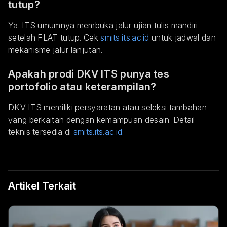
tutup?
Ya. ITS umumnya membuka jalur ujian tulis mandiri
setelah FLAT tutup. Cek
smits.its.ac.id
untuk jadwal dan
mekanisme jalur lanjutan.
Apakah prodi DKV ITS punya tes
portofolio atau keterampilan?
DKV ITS memiliki persyaratan atau seleksi tambahan
yang berkaitan dengan kemampuan desain. Detail
teknis tersedia di
smits.its.ac.id
.
Artikel Terkait