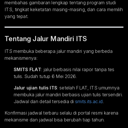
membahas gambaran lengkap tentang program studi
ITS, tingkat keketatan masing-masing, dan cara memilih
yang tepat.
Tentang Jalur Mandiri ITS
ITS membuka beberapa jalur mandiri yang berbeda
mekanismenya:
SMITS FLAT
: jalur berbasis nilai rapor tanpa tes
tulis. Sudah tutup 6 Mei 2026.
Jalur ujian tulis ITS
: setelah FLAT, ITS umumnya
membuka jalur mandiri berbasis ujian tulis tersendiri.
Jadwal dan detail tersedia di
smits.its.ac.id
.
Konfirmasi jadwal terbaru selalu di portal resmi karena
mekanisme dan jadwal bisa berubah tiap tahun.