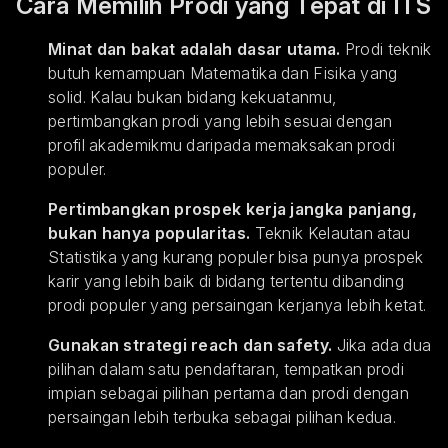
Cara Memilih Prodi yang Tepat di ITS
Minat dan bakat adalah dasar utama.
Prodi teknik
butuh kemampuan Matematika dan Fisika yang
solid. Kalau bukan bidang kekuatanmu,
pertimbangkan prodi yang lebih sesuai dengan
profil akademikmu daripada memaksakan prodi
populer.
Pertimbangkan prospek kerja jangka panjang,
bukan hanya popularitas.
Teknik Kelautan atau
Statistika yang kurang populer bisa punya prospek
karir yang lebih baik di bidang tertentu dibanding
prodi populer yang persaingan kerjanya lebih ketat.
Gunakan strategi reach dan safety.
Jika ada dua
pilihan dalam satu pendaftaran, tempatkan prodi
impian sebagai pilihan pertama dan prodi dengan
persaingan lebih terbuka sebagai pilihan kedua.