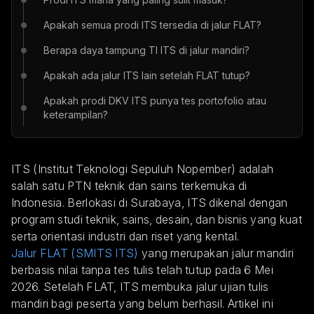
Apakah semua prodi ITS tersedia di jalur FLAT?
Berapa daya tampung TI ITS di jalur mandiri?
Apakah ada jalur ITS lain setelah FLAT tutup?
Apakah prodi DKV ITS punya tes portofolio atau
keterampilan?
ITS (Institut Teknologi Sepuluh Nopember) adalah
salah satu PTN teknik dan sains terkemuka di
Indonesia. Berlokasi di Surabaya, ITS dikenal dengan
program studi teknik, sains, desain, dan bisnis yang kuat
serta orientasi industri dan riset yang kental.
Jalur FLAT (SMITS ITS)
yang merupakan jalur mandiri
berbasis nilai tanpa tes tulis telah tutup pada 6 Mei
2026. Setelah FLAT, ITS membuka jalur ujian tulis
mandiri bagi peserta yang belum berhasil. Artikel ini