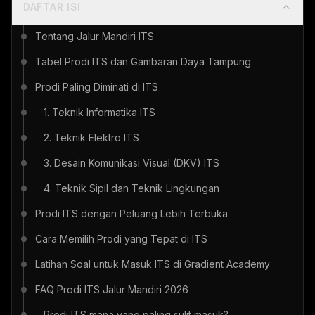
DAFTAR ISI
Tentang Jalur Mandiri ITS
Tabel Prodi ITS dan Gambaran Daya Tampung
Prodi Paling Diminati di ITS
1. Teknik Informatika ITS
2. Teknik Elektro ITS
3. Desain Komunikasi Visual (DKV) ITS
4. Teknik Sipil dan Teknik Lingkungan
Prodi ITS dengan Peluang Lebih Terbuka
Cara Memilih Prodi yang Tepat di ITS
Latihan Soal untuk Masuk ITS di Gradient Academy
FAQ Prodi ITS Jalur Mandiri 2026
Prodi ITS mana yang paling sulit masuk?