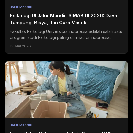
Jalur Mandiri
Psikologi UI Jalur Mandiri SIMAK UI 2026: Daya
Tampung, Biaya, dan Cara Masuk
Fakultas Psikologi Universitas Indonesia adalah salah satu
program studi Psikologi paling diminati di Indonesia.
Setiap tahun, ribuan pendaftar bersaing...
18 Mei 2026
Jalur Mandiri