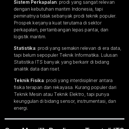
Sistem Perkapalan
: prodi yang sangat relevan
dengan kebutuhan maritim Indonesia, tapi
peminatnya tidak sebanyak prodi teknik populer.
Prospek kerjanya kuat terutama di sektor
perkapalan, pertambangan lepas pantai, dan
logistik maritim.
Statistika
: prodi yang semakin relevan di era data,
tapi belum sepopuler Teknik Informatika. Lulusan
Statistika ITS banyak yang berkarir di bidang
analitik data dan riset.
Teknik Fisika
: prodi yang interdisipliner antara
fisika terapan dan rekayasa. Kurang populer dari
Teknik Mesin atau Teknik Elektro, tapi punya
keunggulan di bidang sensor, instrumentasi, dan
energi.