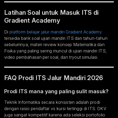
Latihan Soal untuk Masuk ITS di
Gradient Academy
Di
platform belajar jalur mandiri Gradient Academy
tersedia bank soal ujian mandiri ITS dari tahun-tahun
sebelumnya, materi review konsep Matematika dan
Fisika yang paling sering muncul di ujian mandiri ITS,
video pembahasan per soal, dan tryout simulasi.
FAQ Prodi ITS Jalur Mandiri 2026
Prodi ITS mana yang paling sulit masuk?
Teknik Informatika secara konsisten adalah prodi
dengan rasio pendaftar vs kursi tertinggi di ITS. DKV
juga sangat kompetitif karena ada seleksi portofolio