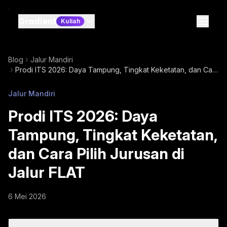
Gradient
Kuliah
Blog
Jalur Mandiri
Prodi ITS 2026: Daya Tampung, Tingkat Keketatan, dan Cara
Pilih Jurusan di Jalur FLAT
Jalur Mandiri
Prodi ITS 2026: Daya
Tampung, Tingkat Keketatan,
dan Cara Pilih Jurusan di
Jalur FLAT
6 Mei 2026