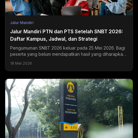
Jalur Mandiri
Jalur Mandiri PTN dan PTS Setelah SNBT 2026:
Daftar Kampus, Jadwal, dan Strategi
Pengumuman SNBT 2026 keluar pada 25 Mei 2026. Bagi
peserta yang belum mendapatkan hasil yang diharapkan,
jalur mandiri PTN dan PTS masih terbuka selama Juni...
18 Mei 2026