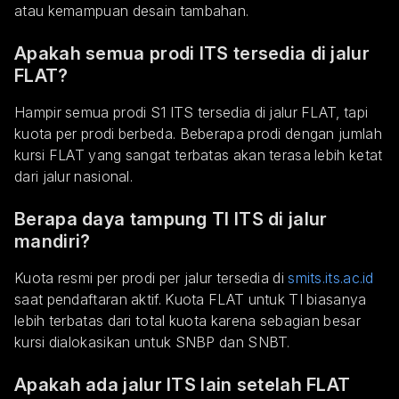
atau kemampuan desain tambahan.
Apakah semua prodi ITS tersedia di jalur
FLAT?
Hampir semua prodi S1 ITS tersedia di jalur FLAT, tapi
kuota per prodi berbeda. Beberapa prodi dengan jumlah
kursi FLAT yang sangat terbatas akan terasa lebih ketat
dari jalur nasional.
Berapa daya tampung TI ITS di jalur
mandiri?
Kuota resmi per prodi per jalur tersedia di
smits.its.ac.id
saat pendaftaran aktif. Kuota FLAT untuk TI biasanya
lebih terbatas dari total kuota karena sebagian besar
kursi dialokasikan untuk SNBP dan SNBT.
Apakah ada jalur ITS lain setelah FLAT