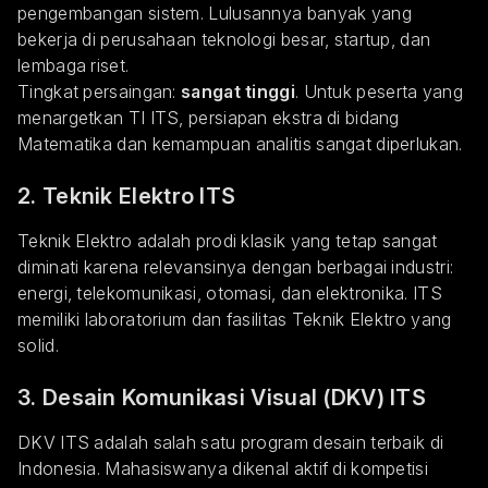
pengembangan sistem. Lulusannya banyak yang
bekerja di perusahaan teknologi besar, startup, dan
lembaga riset.
Tingkat persaingan:
sangat tinggi
. Untuk peserta yang
menargetkan TI ITS, persiapan ekstra di bidang
Matematika dan kemampuan analitis sangat diperlukan.
2. Teknik Elektro ITS
Teknik Elektro adalah prodi klasik yang tetap sangat
diminati karena relevansinya dengan berbagai industri:
energi, telekomunikasi, otomasi, dan elektronika. ITS
memiliki laboratorium dan fasilitas Teknik Elektro yang
solid.
3. Desain Komunikasi Visual (DKV) ITS
DKV ITS adalah salah satu program desain terbaik di
Indonesia. Mahasiswanya dikenal aktif di kompetisi