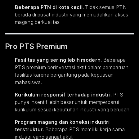
Beberapa PTN di kota kecil.
Tidak semua PTN
berada di pusat industri yang memudahkan akses
magang berkualitas.
Pro PTS Premium
Fasilitas yang sering lebih modern.
Beberapa
PTS premium berinvestasi aktif dalam pembaruan
fasilitas karena bergantung pada kepuasan
mahasiswa.
Kurikulum responsif terhadap industri.
PTS
punya insentif lebih besar untuk memperbarui
kurikulum sesuai kebutuhan industri yang berubah.
Program magang dan koneksi industri
terstruktur.
Beberapa PTS memiliki kerja sama
industri yang sangat aktif.