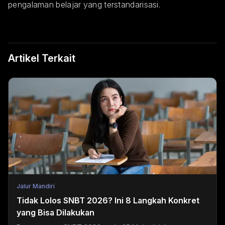
pengalaman belajar yang terstandarisasi.
Artikel Terkait
Jalur Mandiri
Tidak Lolos SNBT 2026? Ini 8 Langkah Konkret
yang Bisa Dilakukan