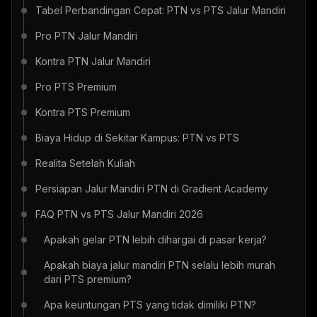
Tabel Perbandingan Cepat: PTN vs PTS Jalur Mandiri
Pro PTN Jalur Mandiri
Kontra PTN Jalur Mandiri
Pro PTS Premium
Kontra PTS Premium
Biaya Hidup di Sekitar Kampus: PTN vs PTS
Realita Setelah Kuliah
Persiapan Jalur Mandiri PTN di Gradient Academy
FAQ PTN vs PTS Jalur Mandiri 2026
Apakah gelar PTN lebih dihargai di pasar kerja?
Apakah biaya jalur mandiri PTN selalu lebih murah
dari PTS premium?
Apa keuntungan PTS yang tidak dimiliki PTN?