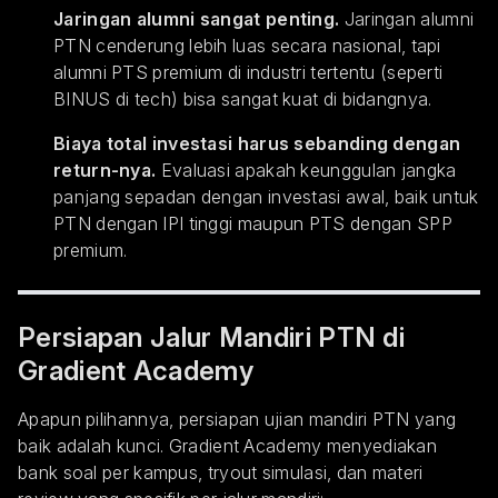
Jaringan alumni sangat penting.
Jaringan alumni
PTN cenderung lebih luas secara nasional, tapi
alumni PTS premium di industri tertentu (seperti
BINUS di tech) bisa sangat kuat di bidangnya.
Biaya total investasi harus sebanding dengan
return-nya.
Evaluasi apakah keunggulan jangka
panjang sepadan dengan investasi awal, baik untuk
PTN dengan IPI tinggi maupun PTS dengan SPP
premium.
Persiapan Jalur Mandiri PTN di
Gradient Academy
Apapun pilihannya, persiapan ujian mandiri PTN yang
baik adalah kunci. Gradient Academy menyediakan
bank soal per kampus, tryout simulasi, dan materi