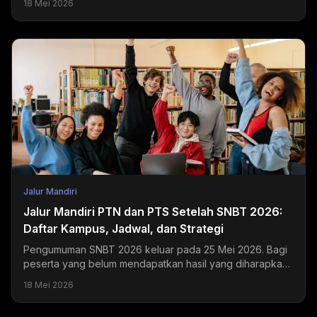
18 Mei 2026
tujuan...
Jalur Mandiri
Jalur Mandiri PTN dan PTS Setelah SNBT 2026:
Daftar Kampus, Jadwal, dan Strategi
Pengumuman SNBT 2026 keluar pada 25 Mei 2026. Bagi
peserta yang belum mendapatkan hasil yang diharapkan,
jalur mandiri PTN dan PTS masih terbuka selama Juni...
18 Mei 2026