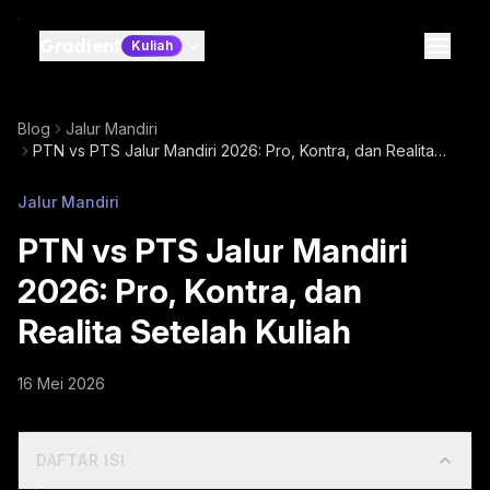
Gradient
Kuliah
Blog
Jalur Mandiri
PTN vs PTS Jalur Mandiri 2026: Pro, Kontra, dan Realita
Setelah Kuliah
Jalur Mandiri
PTN vs PTS Jalur Mandiri
2026: Pro, Kontra, dan
Realita Setelah Kuliah
16 Mei 2026
DAFTAR ISI