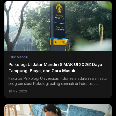
Jalur Mandiri
Psikologi UI Jalur Mandiri SIMAK UI 2026: Daya
Tampung, Biaya, dan Cara Masuk
Fakultas Psikologi Universitas Indonesia adalah salah satu
program studi Psikologi paling diminati di Indonesia.
Setiap tahun, ribuan pendaftar bersaing...
18 Mei 2026