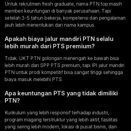
Untuk rekrutmen fresh graduate, nama PTN top masih
memberi keuntungan di banyak perusahaan. Tapi
setelah 3-5 tahun bekerja, kompetensi dan pengalaman
jauh lebih menentukan dari nama kampus.
Apakah biaya jalur mandiri PTN selalu
lebih murah dari PTS premium?
Tidak. UKT PTN golongan menengah ke bawah bisa
lebih murah dari SPP PTS premium, tapi IPI jalur mandiri
PTN untuk prodi kompetitif bisa sangat tinggi sehingga
biaya masuk melebihi PTS.
Apa keuntungan PTS yang tidak dimiliki
PTN?
Kurikulum yang lebih responsif terhadap industri,
program magang terstruktur yang lebih aktif, fasilitas
yang sering lebih modern, lokasi di pusat bisnis, dan