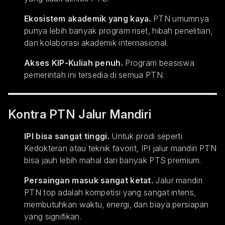
Ekosistem akademik yang kaya.
PTN umumnya
punya lebih banyak program riset, hibah penelitian,
dan kolaborasi akademik internasional.
Akses KIP-Kuliah penuh.
Program beasiswa
pemerintah ini tersedia di semua PTN.
Kontra PTN Jalur Mandiri
IPI bisa sangat tinggi.
Untuk prodi seperti
Kedokteran atau teknik favorit, IPI jalur mandiri PTN
bisa jauh lebih mahal dari banyak PTS premium.
Persaingan masuk sangat ketat.
Jalur mandiri
PTN top adalah kompetisi yang sangat intens,
membutuhkan waktu, energi, dan biaya persiapan
yang signifikan.