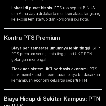
Lokasi di pusat bisnis.
PTS top seperti BINUS
dan Atma Jaya di Jakarta memberi akses langsung
ke ekosistem startup dan korporasi ibu kota.
Kontra PTS Premium
Biaya per semester umumnya lebih tinggi.
SPP
PTS premium sering lebih tinggi dari UKT PTN
golongan menengah.
Tidak ada sistem UKT berbasis ekonomi.
PTS
tidak memiliki sistem penetapan biaya berdasarkan
kemampuan ekonomi keluarga seperti PTN.
Biaya Hidup di Sekitar Kampus: PTN
vs PTS