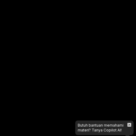
Butuh bantuan memahami
materi? Tanya Copilot AI!