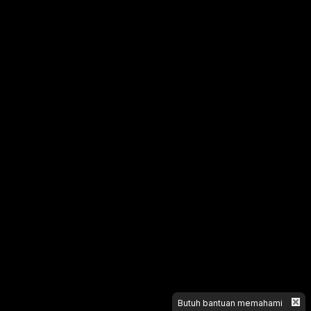
Butuh bantuan memahami