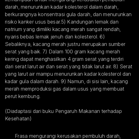
darah, menurunkan kadar kolesterol dalam darah, 
berkurangnya konsentrasi gula darah, dan menurunkan 
risiko kanker usus besar.5) Kandungan lemak dan 
natrium yang dimiliki kacang merah sangat rendah, 
nyaris bebas lemak jenuh dan kolesterol. 6) 
Sebaliknya, kacang merah justru merupakan sumber 
serat yang baik. 7) Dalam 100 gram kacang merah 
kering dapat menghasilkan 4 gram serat yang terdiri 
dari serat larut air dan serat yang tidak larut air. 8) Serat 
yang larut air mampu menurunkan kadar kolesterol dan 
kadar gula dalam darah. 9) Namun, di sisi lain, kacang 
merah memproduksi gas dalam usus yang membuat 
perut kembung.
(Diadaptasi dari buku Pengaruh Makanan terhadap 
Kesehatan)
Frasa mengurangi kerusakan pembuluh darah, 