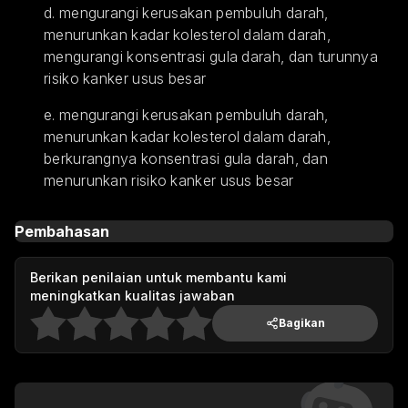
d. mengurangi kerusakan pembuluh darah, 
menurunkan kadar kolesterol dalam darah, 
mengurangi konsentrasi gula darah, dan turunnya 
risiko kanker usus besar
e. mengurangi kerusakan pembuluh darah, 
menurunkan kadar kolesterol dalam darah, 
berkurangnya konsentrasi gula darah, dan 
menurunkan risiko kanker usus besar
Pembahasan
Berikan penilaian untuk membantu kami
meningkatkan kualitas jawaban
Bagikan