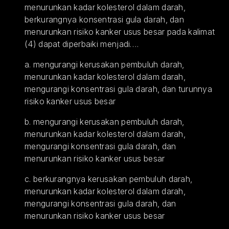
menurunkan kadar kolesterol dalam darah, 
berkurangnya konsentrasi gula darah, dan 
menurunkan risiko kanker usus besar pada kalimat 
(4) dapat diperbaiki menjadi….
a. mengurangi kerusakan pembuluh darah, 
menurunkan kadar kolesterol dalam darah, 
mengurangi konsentrasi gula darah, dan turunnya 
risiko kanker usus besar
b. mengurangi kerusakan pembuluh darah, 
menurunkan kadar kolesterol dalam darah, 
mengurangi konsentrasi gula darah, dan 
menurunkan risiko kanker usus besar
c. berkurangnya kerusakan pembuluh darah, 
menurunkan kadar kolesterol dalam darah, 
mengurangi konsentrasi gula darah, dan 
menurunkan risiko kanker usus besar