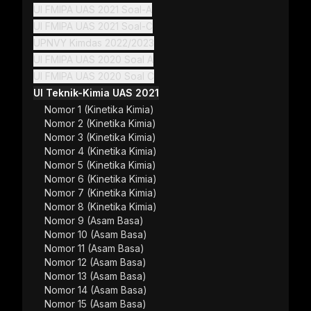
UI FMIPA UAS 2021 Soal-A
UI FMIPA UAS 2021 Soal-C
UPNVY Kimdas 2022/2023
UI FMIPA UAS 2020 Soal A
UI FMIPA UAS 2020 Soal C
UI Teknik-Kimia UAS 2021
Nomor 1 (Kinetika Kimia)
Nomor 2 (Kinetika Kimia)
Nomor 3 (Kinetika Kimia)
Nomor 4 (Kinetika Kimia)
Nomor 5 (Kinetika Kimia)
Nomor 6 (Kinetika Kimia)
Nomor 7 (Kinetika Kimia)
Nomor 8 (Kinetika Kimia)
Nomor 9 (Asam Basa)
Nomor 10 (Asam Basa)
Nomor 11 (Asam Basa)
Nomor 12 (Asam Basa)
Nomor 13 (Asam Basa)
Nomor 14 (Asam Basa)
Nomor 15 (Asam Basa)